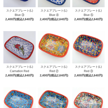
スクエアプレート(L)
スクエアプレート(L)
スクエアプレート(L)
Blue ③
Blue ④
Blue ⑤
2,400円(税込2,640円)
2,400円(税込2,640円)
2,400円(税込2,640円)
スクエアプレート(L)
スクエアプレート(L)
スクエアプレート(L)
Carnation Red
Red ②
Red ③
2,400円(税込2,640円)
2,400円(税込2,640円)
2,400円(税込2,640円)