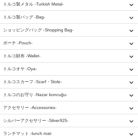
トルコ製メタル -Turkish Metal-
トルコ製バッグ -Bag-
ショッピングバッグ -Shopping Bag-
ポーチ -Pouch-
トルコ財布 -Wallet-
トルコオヤ -Oya-
トルコスカーフ -Scarf・Stole-
トルコのお守り -Nazar boncuğu-
アクセサリー -Accessories-
シルバーアクセサリー -Silver925-
ランチマット -lunch mat-