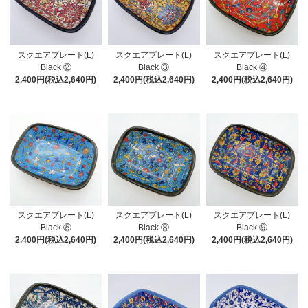
スクエアプレート(L)
スクエアプレート(L)
スクエアプレート(L)
Black ②
Black ③
Black ④
2,400円(税込2,640円)
2,400円(税込2,640円)
2,400円(税込2,640円)
スクエアプレート(L)
スクエアプレート(L)
スクエアプレート(L)
Black ⑤
Black ⑧
Black ⑨
2,400円(税込2,640円)
2,400円(税込2,640円)
2,400円(税込2,640円)