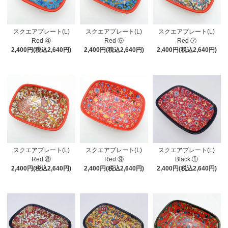
スクエアプレート(L)
スクエアプレート(L)
スクエアプレート(L)
Red ④
Red ⑤
Red ⑦
2,400円(税込2,640円)
2,400円(税込2,640円)
2,400円(税込2,640円)
スクエアプレート(L)
スクエアプレート(L)
スクエアプレート(L)
Red ⑧
Red ⑨
Black ①
2,400円(税込2,640円)
2,400円(税込2,640円)
2,400円(税込2,640円)