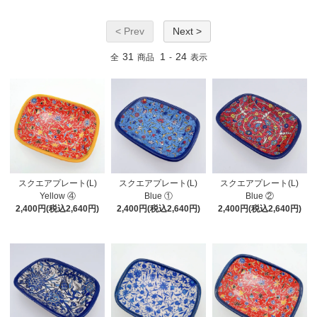
< Prev
Next >
31
1
24
全
商品
-
表示
スクエアプレート(L)
スクエアプレート(L)
スクエアプレート(L)
Yellow ④
Blue ①
Blue ②
2,400円(税込2,640円)
2,400円(税込2,640円)
2,400円(税込2,640円)