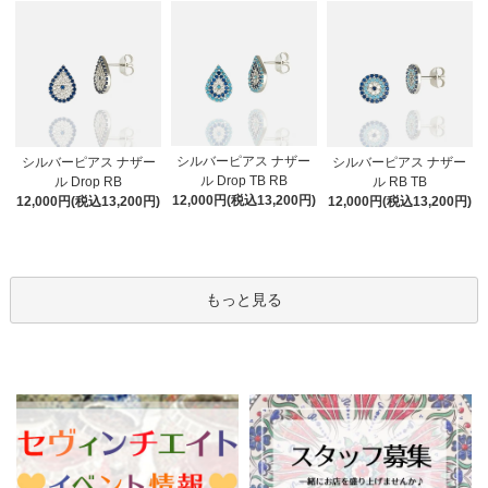
シルバーピアス ナザー
シルバーピアス ナザー
シルバーピアス ナザー
ル Drop TB RB
ル Drop RB
ル RB TB
12,000円(税込13,200円)
12,000円(税込13,200円)
12,000円(税込13,200円)
もっと見る