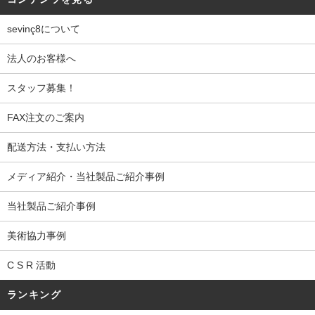
sevinç8について
法人のお客様へ
スタッフ募集！
FAX注文のご案内
配送方法・支払い方法
メディア紹介・当社製品ご紹介事例
当社製品ご紹介事例
美術協力事例
C S R 活動
ランキング