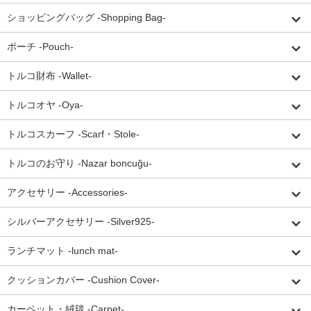
ショッピングバッグ -Shopping Bag-
ポーチ -Pouch-
トルコ財布 -Wallet-
トルコオヤ -Oya-
トルコスカーフ -Scarf・Stole-
トルコのお守り -Nazar boncuğu-
アクセサリー -Accessories-
シルバーアクセサリー -Silver925-
ランチマット -lunch mat-
クッションカバー -Cushion Cover-
カーペット・絨毯 -Carpet-