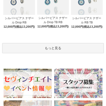
シルバーピアス ナザー
シルバーピアス ナザー
シルバーピアス ナザー
ル Drop TB RB
ル Drop RB
ル RB TB
12,000円(税込13,200円)
12,000円(税込13,200円)
12,000円(税込13,200円)
もっと見る