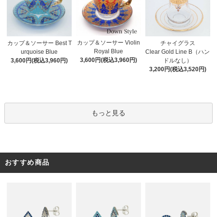
カップ＆ソーサー Violin
カップ＆ソーサー Best T
チャイグラス
Royal Blue
urquoise Blue
Clear Gold Line B（ハン
3,600円(税込3,960円)
3,600円(税込3,960円)
ドルなし）
3,200円(税込3,520円)
もっと見る
おすすめ商品