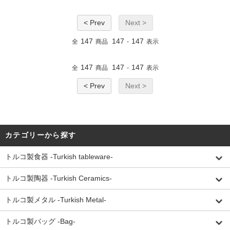
< Prev
Next >
147
147
147
全
商品
-
表示
147
147
147
全
商品
-
表示
< Prev
Next >
カテゴリーから探す
トルコ製食器 -Turkish tableware-
トルコ製陶器 -Turkish Ceramics-
トルコ製メタル -Turkish Metal-
トルコ製バッグ -Bag-