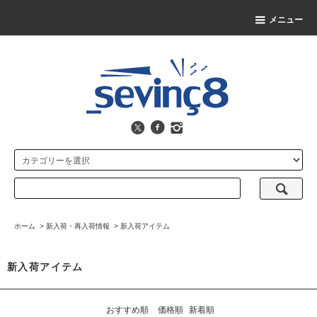
メニュー
ホーム
>
新入荷・再入荷情報
>
新入荷アイテム
新入荷アイテム
おすすめ順
価格順
新着順