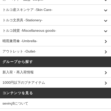
トルコ産スキンケア -Skin Care-
トルコ文房具 -Stationery-
トルコ雑貨 -Miscellaneous goods-
晴雨兼用傘 -Umbrella-
アウトレット -Outlet-
グループから探す
新入荷・再入荷情報
1000円以下のプチアイテム
コンテンツを見る
sevinç8について