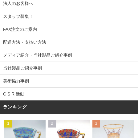
法人のお客様へ
スタッフ募集！
FAX注文のご案内
配送方法・支払い方法
メディア紹介・当社製品ご紹介事例
当社製品ご紹介事例
美術協力事例
C S R 活動
ランキング
1
2
3