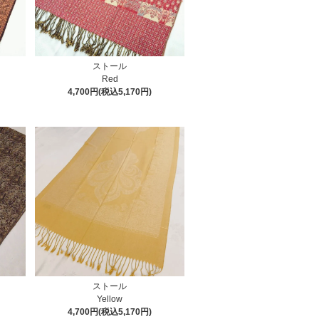
ストール
Red
4,700円(税込5,170円)
ストール
Yellow
4,700円(税込5,170円)