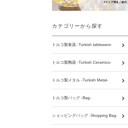
カテゴリーから探す
トルコ製食器 -Turkish tableware-
トルコ製陶器 -Turkish Ceramics-
トルコ製メタル -Turkish Metal-
トルコ製バッグ -Bag-
ショッピングバッグ -Shopping Bag-