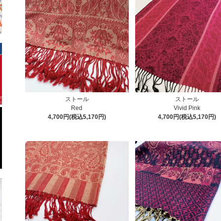
ストール
ストール
Red
Vivid Pink
4,700円(税込5,170円)
4,700円(税込5,170円)