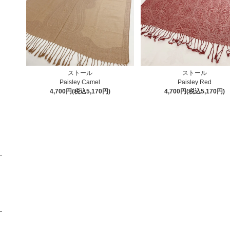
ストール
ストール
Paisley Camel
Paisley Red
4,700円(税込5,170円)
4,700円(税込5,170円)