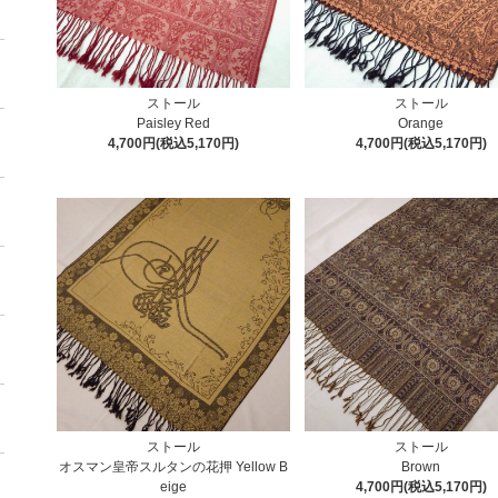
ストール
ストール
Paisley Red
Orange
4,700円(税込5,170円)
4,700円(税込5,170円)
ストール
ストール
オスマン皇帝スルタンの花押 Yellow B
Brown
eige
4,700円(税込5,170円)