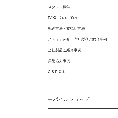
スタッフ募集！
FAX注文のご案内
配送方法・支払い方法
メディア紹介・当社製品ご紹介事例
当社製品ご紹介事例
美術協力事例
C S R 活動
モバイルショップ