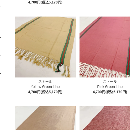
4,700円(税込5,170円)
ストール
ストール
Yellow Green Line
Pink Green Line
4,700円(税込5,170円)
4,700円(税込5,170円)