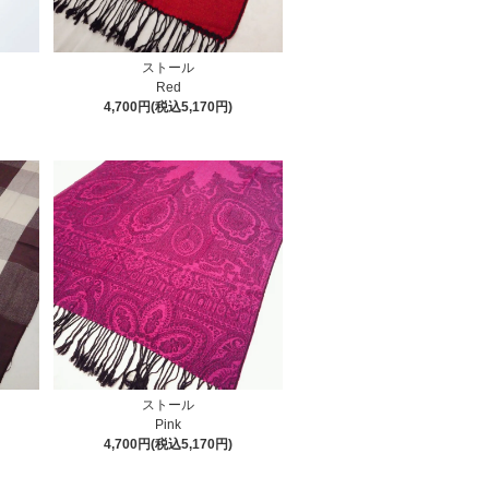
ストール
Red
4,700円(税込5,170円)
ストール
Pink
4,700円(税込5,170円)