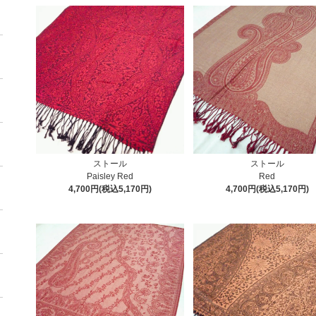
ストール
ストール
Paisley Red
Red
4,700円(税込5,170円)
4,700円(税込5,170円)