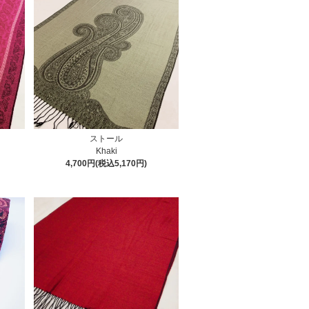
ストール
Khaki
4,700円(税込5,170円)