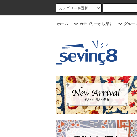
ホーム
カテゴリーから探す
グルー