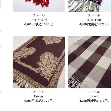
ストール
ストール
Red Paisley
Black Red
4,700円(税込5,170円)
4,700円(税込5,170円)
ストール
ストール
Brown
Brown
4,700円(税込5,170円)
4,700円(税込5,170円)