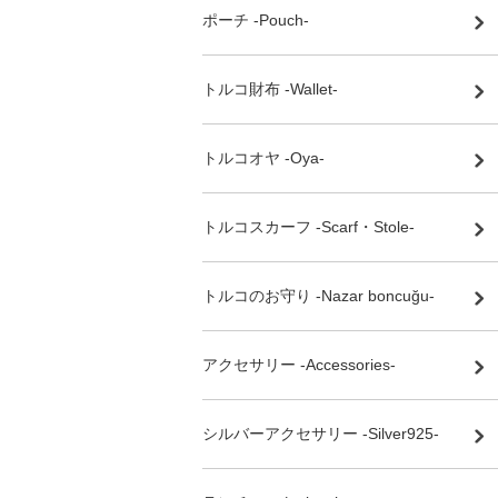
ポーチ -Pouch-
トルコ財布 -Wallet-
トルコオヤ -Oya-
トルコスカーフ -Scarf・Stole-
トルコのお守り -Nazar boncuğu-
アクセサリー -Accessories-
シルバーアクセサリー -Silver925-