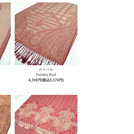
ストール
Paisley Red
4,700円(税込5,170円)