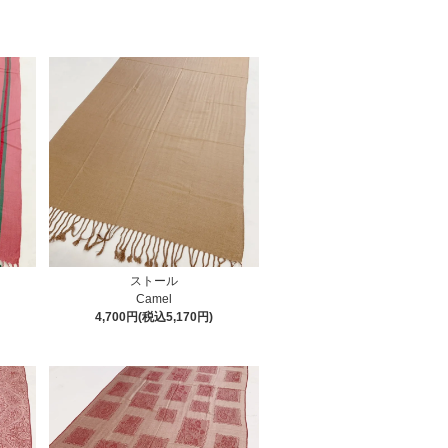
ストール
Camel
4,700円(税込5,170円)