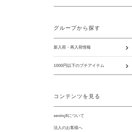
グループから探す
新入荷・再入荷情報
1000円以下のプチアイテム
コンテンツを見る
sevinç8について
法人のお客様へ