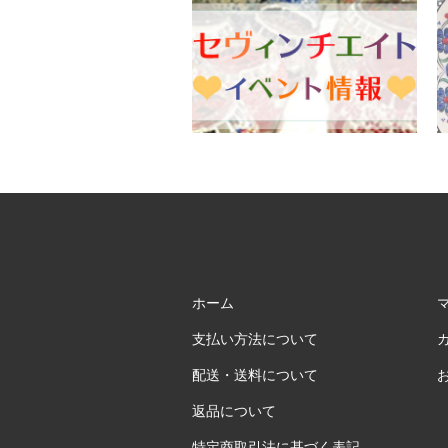
ホーム
支払い方法について
配送・送料について
返品について
特定商取引法に基づく表記