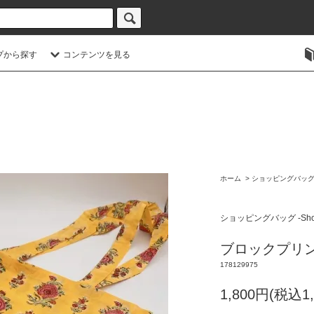
プから探す
コンテンツを見る
ホーム
>
ショッピングバッグ -S
ショッピングバッグ -Shopp
ブロックプリント
178129975
1,800円(税込1,