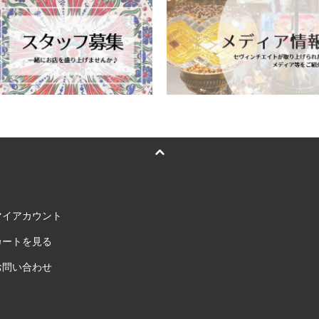
マイアカウント
カートを見る
お問い合わせ