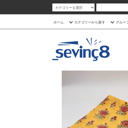
ホーム
カテゴリーから探す
グルー