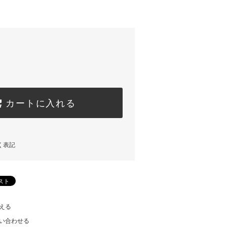
カートに入れる
く表記
える
い合わせる