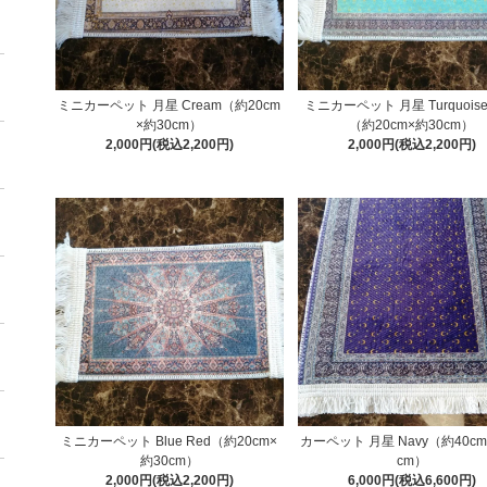
ミニカーペット 月星 Cream（約20cm
ミニカーペット 月星 Turquoise 
×約30cm）
（約20cm×約30cm）
2,000円(税込2,200円)
2,000円(税込2,200円)
ミニカーペット Blue Red（約20cm×
カーペット 月星 Navy（約40cm
約30cm）
cm）
2,000円(税込2,200円)
6,000円(税込6,600円)