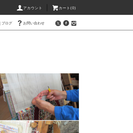
アカウント
カート(0)
ブログ
お問い合わせ