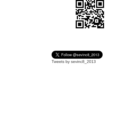
Tweets by sevinc8_2013