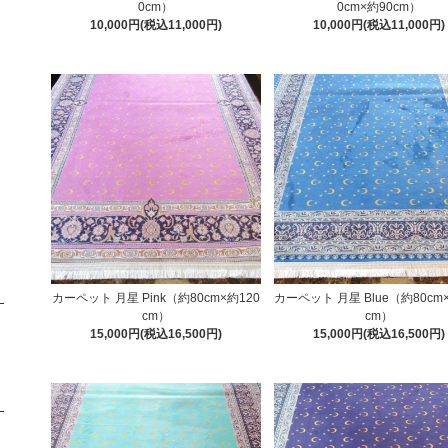
0cm）
0cm×約90cm）
10,000円(税込11,000円)
10,000円(税込11,000円)
カーペット 月星 Pink（約80cm×約120
カーペット 月星 Blue（約80cm
cm）
cm）
15,000円(税込16,500円)
15,000円(税込16,500円)