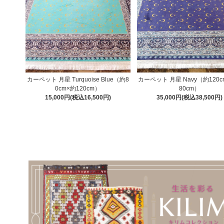
カーペット 月星 Turquoise Blue（約8
カーペット 月星 Navy（約120c
0cm×約120cm）
80cm）
15,000円(税込16,500円)
35,000円(税込38,500円)