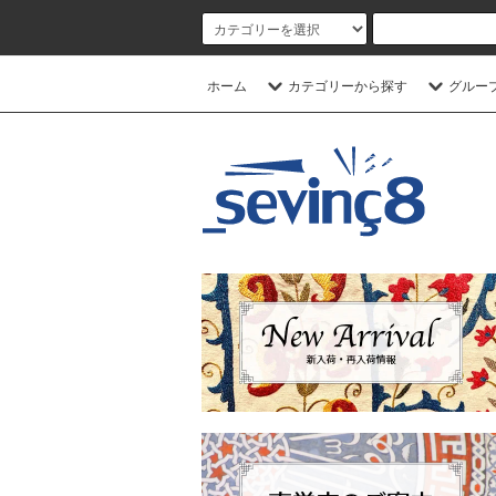
ホーム
カテゴリーから探す
グルー