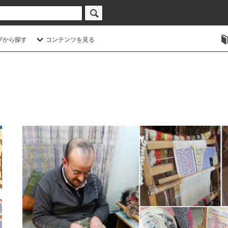
プから探す
コンテンツを見る