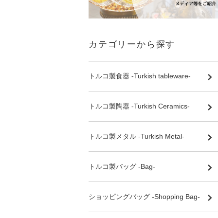
カテゴリーから探す
トルコ製食器 -Turkish tableware-
トルコ製陶器 -Turkish Ceramics-
トルコ製メタル -Turkish Metal-
トルコ製バッグ -Bag-
ショッピングバッグ -Shopping Bag-