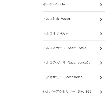
ポーチ -Pouch-
トルコ財布 -Wallet-
トルコオヤ -Oya-
トルコスカーフ -Scarf・Stole-
トルコのお守り -Nazar boncuğu-
アクセサリー -Accessories-
シルバーアクセサリー -Silver925-