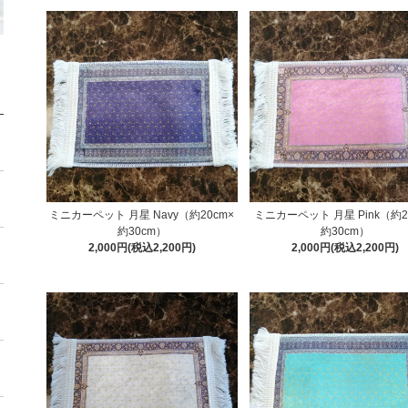
ミニカーペット 月星 Navy（約20cm×
ミニカーペット 月星 Pink（約2
約30cm）
約30cm）
2,000円(税込2,200円)
2,000円(税込2,200円)