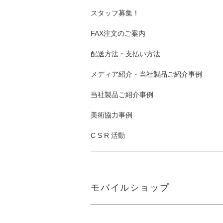
スタッフ募集！
FAX注文のご案内
配送方法・支払い方法
メディア紹介・当社製品ご紹介事例
当社製品ご紹介事例
美術協力事例
C S R 活動
モバイルショップ