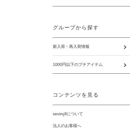
グループから探す
新入荷・再入荷情報
1000円以下のプチアイテム
コンテンツを見る
sevinç8について
法人のお客様へ