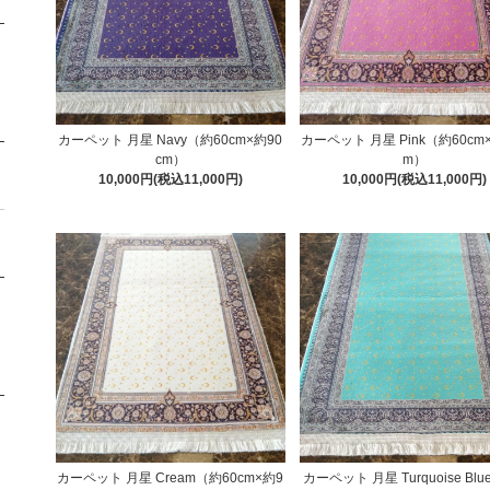
カーペット 月星 Navy（約60cm×約90
カーペット 月星 Pink（約60cm×
cm）
m）
10,000円(税込11,000円)
10,000円(税込11,000円)
カーペット 月星 Cream（約60cm×約9
カーペット 月星 Turquoise Bl