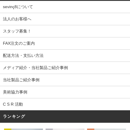
sevinç8について
法人のお客様へ
スタッフ募集！
FAX注文のご案内
配送方法・支払い方法
メディア紹介・当社製品ご紹介事例
当社製品ご紹介事例
美術協力事例
C S R 活動
ランキング