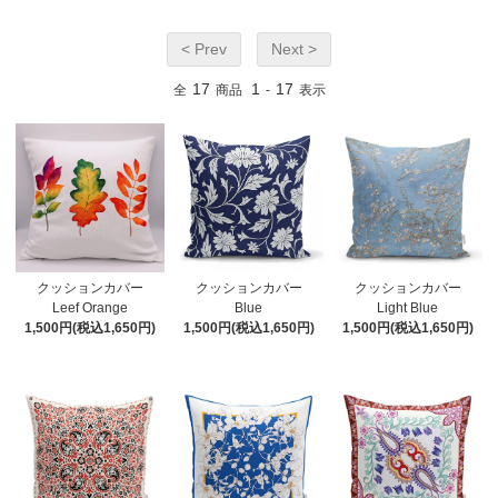
< Prev
Next >
17
1
17
全
商品
-
表示
クッションカバー
クッションカバー
クッションカバー
Leef Orange
Blue
Light Blue
1,500円(税込1,650円)
1,500円(税込1,650円)
1,500円(税込1,650円)