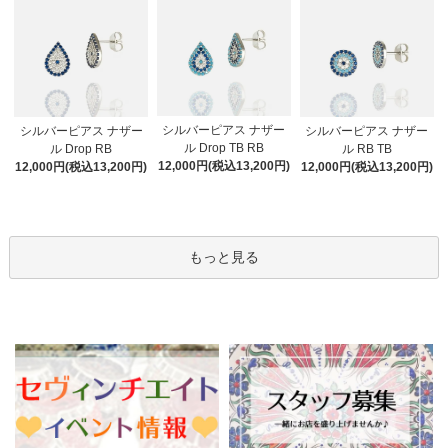
シルバーピアス ナザー
シルバーピアス ナザー
シルバーピアス ナザー
ル Drop TB RB
ル Drop RB
ル RB TB
12,000円(税込13,200円)
12,000円(税込13,200円)
12,000円(税込13,200円)
もっと見る