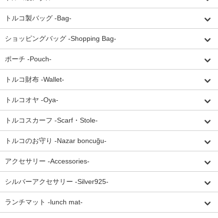
トルコ製バッグ -Bag-
ショッピングバッグ -Shopping Bag-
ポーチ -Pouch-
トルコ財布 -Wallet-
トルコオヤ -Oya-
トルコスカーフ -Scarf・Stole-
トルコのお守り -Nazar boncuğu-
アクセサリー -Accessories-
シルバーアクセサリー -Silver925-
ランチマット -lunch mat-