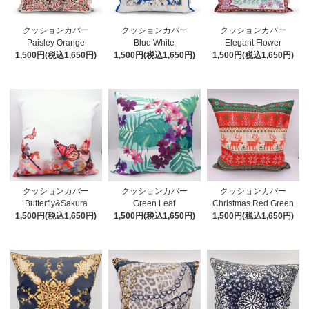
クッションカバー
クッションカバー
クッションカバー
Paisley Orange
Blue White
Elegant Flower
1,500円(税込1,650円)
1,500円(税込1,650円)
1,500円(税込1,650円)
クッションカバー
クッションカバー
クッションカバー
Butterfly&Sakura
Green Leaf
Christmas Red Green
1,500円(税込1,650円)
1,500円(税込1,650円)
1,500円(税込1,650円)