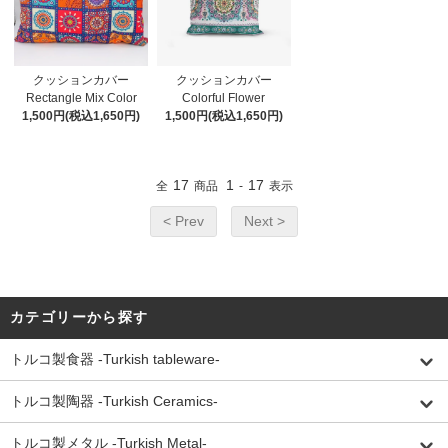
クッションカバー
クッションカバー
Rectangle Mix Color
Colorful Flower
1,500円(税込1,650円)
1,500円(税込1,650円)
17
1
17
全
商品
-
表示
< Prev
Next >
カテゴリーから探す
トルコ製食器 -Turkish tableware-
トルコ製陶器 -Turkish Ceramics-
トルコ製メタル -Turkish Metal-