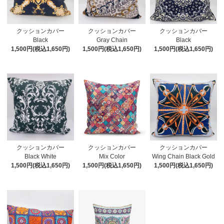
クッションカバー
クッションカバー
クッションカバー
Black
Gray Chain
Black
1,500円(税込1,650円)
1,500円(税込1,650円)
1,500円(税込1,650円)
クッションカバー
クッションカバー
クッションカバー
Black White
Mix Color
Wing Chain Black Gold
1,500円(税込1,650円)
1,500円(税込1,650円)
1,500円(税込1,650円)