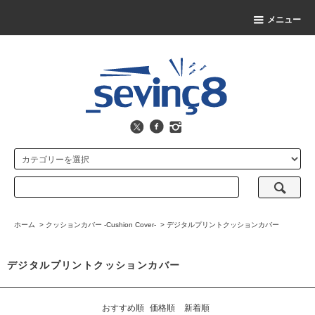
メニュー
ホーム
>
クッションカバー -Cushion Cover-
>
デジタルプリントクッションカバー
デジタルプリントクッションカバー
おすすめ順
価格順
新着順