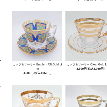
カップ＆ソーサー Emblem RB Gold Li
カップ＆ソーサー Clear Gold L
ne
3,600円(税込3,960円)
3,600円(税込3,960円)