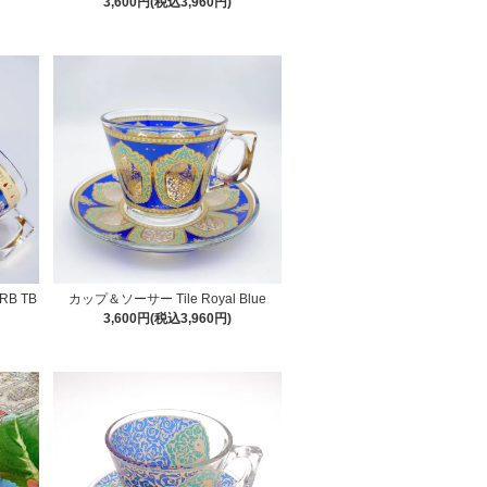
3,600円(税込3,960円)
RB TB
カップ＆ソーサー Tile Royal Blue
3,600円(税込3,960円)