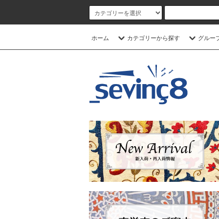
ホーム
カテゴリーから探す
グルー