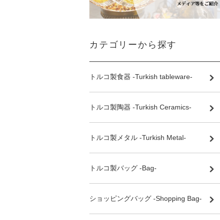
カテゴリーから探す
トルコ製食器 -Turkish tableware-
トルコ製陶器 -Turkish Ceramics-
トルコ製メタル -Turkish Metal-
トルコ製バッグ -Bag-
ショッピングバッグ -Shopping Bag-