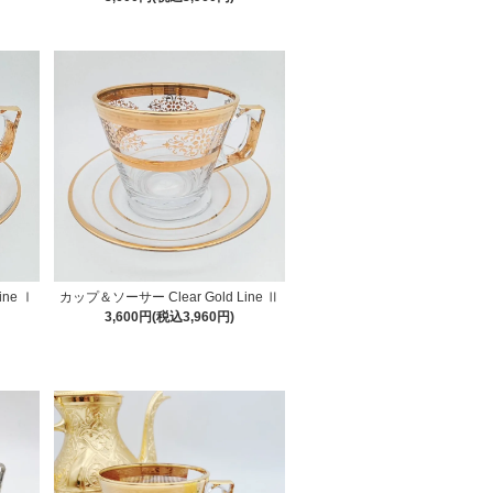
ine Ⅰ
カップ＆ソーサー Clear Gold Line Ⅱ
3,600円(税込3,960円)