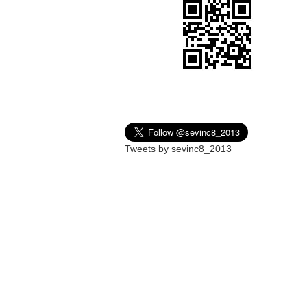
Tweets by sevinc8_2013