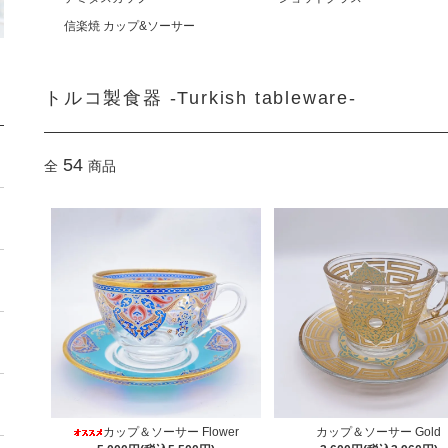
信楽焼 カップ&ソーサー
トルコ製食器 -Turkish tableware-
54
全
商品
カップ＆ソーサー Flower
カップ＆ソーサー Gold