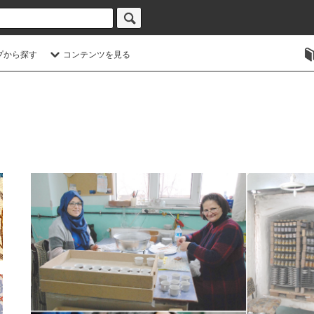
プから探す
コンテンツを見る