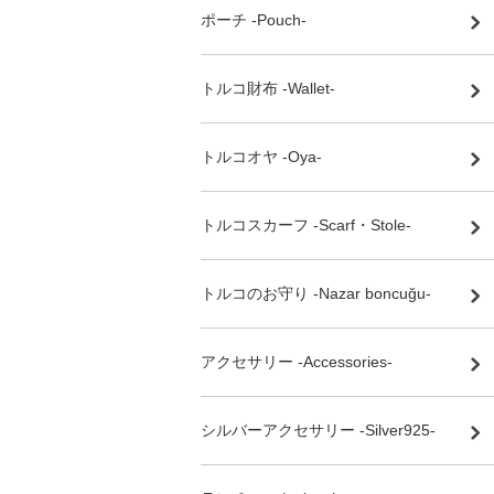
ポーチ -Pouch-
トルコ財布 -Wallet-
トルコオヤ -Oya-
トルコスカーフ -Scarf・Stole-
トルコのお守り -Nazar boncuğu-
アクセサリー -Accessories-
シルバーアクセサリー -Silver925-