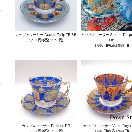
カップ＆ソーサー Double Tulip TB RB
カップ＆ソーサー Suidou Turquo
3,600円(税込3,960円)
lue
3,600円(税込3,960円)
カップ＆ソーサー Emblem RB
カップ＆ソーサー Violin Royal 
3,600円(税込3,960円)
3,600円(税込3,960円)