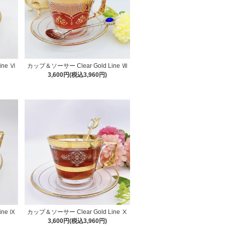
ine Ⅵ
カップ＆ソーサー Clear Gold Line Ⅶ
3,600円(税込3,960円)
ine Ⅸ
カップ＆ソーサー Clear Gold Line Ⅹ
3,600円(税込3,960円)