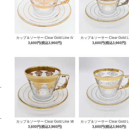
カップ＆ソーサー Clear Gold Line Ⅳ
カップ＆ソーサー Clear Gold L
3,600円(税込3,960円)
3,600円(税込3,960円)
カップ＆ソーサー Clear Gold Line Ⅷ
カップ＆ソーサー Clear Gold L
3,600円(税込3,960円)
3,600円(税込3,960円)