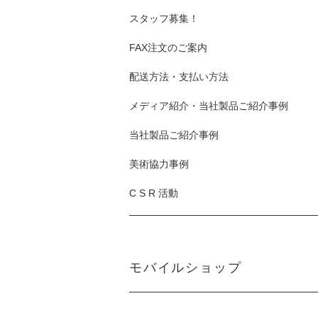
スタッフ募集！
FAX注文のご案内
配送方法・支払い方法
メディア紹介・当社製品ご紹介事例
当社製品ご紹介事例
美術協力事例
C S R 活動
モバイルショップ