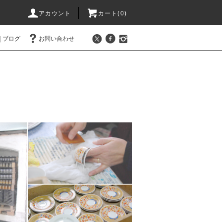
アカウント
カート(0)
ブログ
お問い合わせ