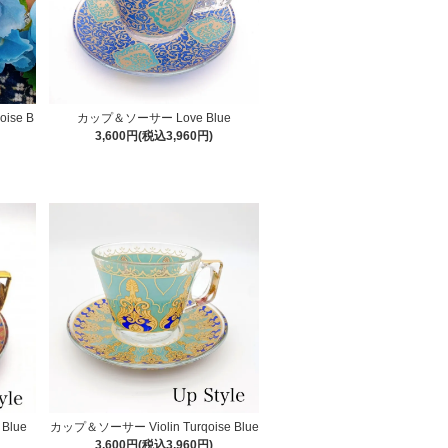
ise B
カップ＆ソーサー Love Blue
3,600円(税込3,960円)
Blue
カップ＆ソーサー Violin Turqoise Blue
3,600円(税込3,960円)