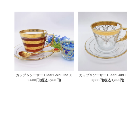
カップ＆ソーサー Clear Gold Line Ⅺ
カップ＆ソーサー Clear Gold L
3,600円(税込3,960円)
3,600円(税込3,960円)