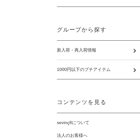
グループから探す
新入荷・再入荷情報
1000円以下のプチアイテム
コンテンツを見る
sevinç8について
法人のお客様へ