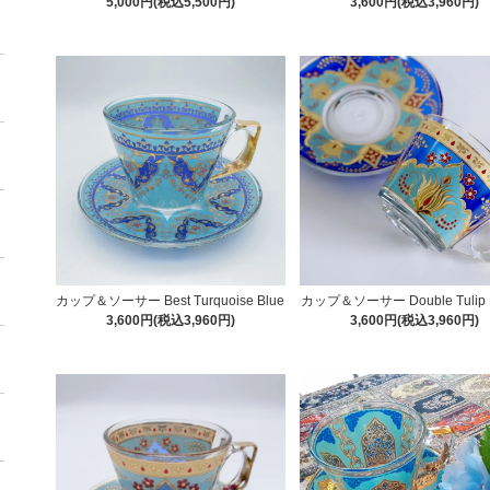
5,000円(税込5,500円)
3,600円(税込3,960円)
カップ＆ソーサー Best Turquoise Blue
カップ＆ソーサー Double Tulip 
3,600円(税込3,960円)
3,600円(税込3,960円)