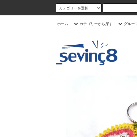
ホーム
カテゴリーから探す
グルー