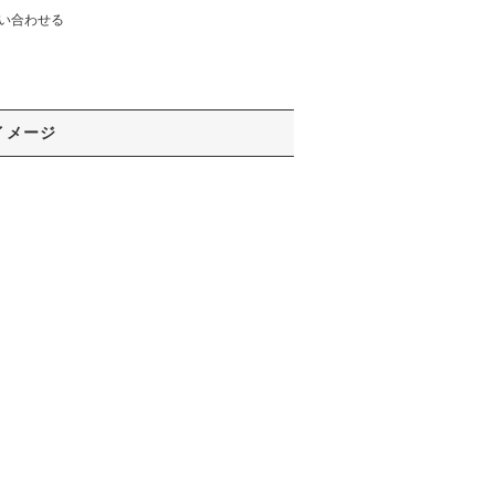
い合わせる
イメージ