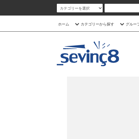
ホーム
カテゴリーから探す
グルー