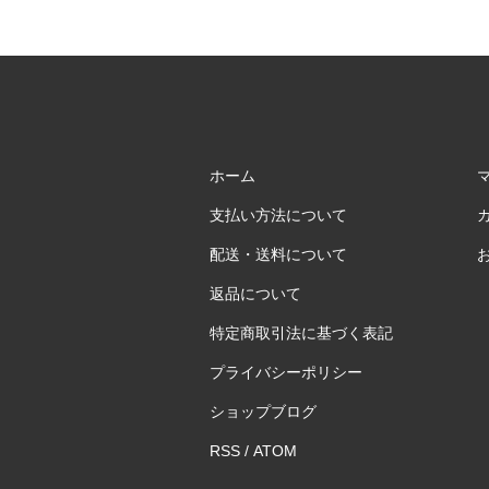
ホーム
支払い方法について
配送・送料について
返品について
特定商取引法に基づく表記
プライバシーポリシー
ショップブログ
RSS
/
ATOM