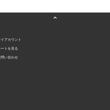
マイアカウント
カートを見る
お問い合わせ