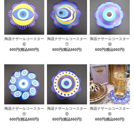
陶器ナザールコースター
陶器ナザールコースター
陶器ナザールコースター
⑥
⑦
⑩
600円(税込660円)
600円(税込660円)
600円(税込660円)
陶器ナザールコースター
陶器ナザールコースター
陶器ナザールコースター
⑪
⑫
⑮
600円(税込660円)
600円(税込660円)
600円(税込660円)