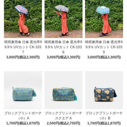
晴雨兼用傘 日傘 遮光率9
晴雨兼用傘 日傘 遮光率9
晴雨兼用傘 日傘 遮光率9
9.9％ UVカット CK-103
9.9％ UVカット CK-103
9.9％ UVカット CK-103
7
8
9
3,000円(税込3,300円)
3,000円(税込3,300円)
3,000円(税込3,300円)
ブロックプリントポーチ
ブロックプリントポーチ
ブロックプリントポーチ
（小）A
スクエア A
（小）B
1,700円(税込1,870円)
2,500円(税込2,750円)
1,700円(税込1,870円)