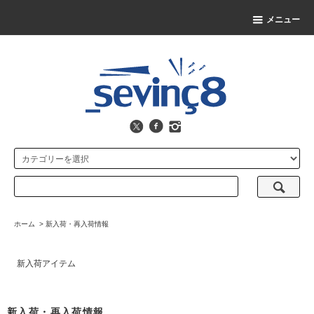
メニュー
ホーム
>
新入荷・再入荷情報
新入荷アイテム
新入荷・再入荷情報