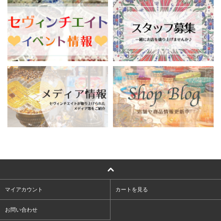
マイアカウント
カートを見る
お問い合わせ