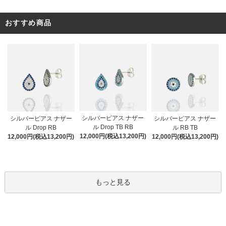
おすすめ商品
シルバーピアス ナザー
シルバーピアス ナザー
シルバーピアス ナザー
ル Drop TB RB
ル Drop RB
ル RB TB
12,000円(税込13,200円)
12,000円(税込13,200円)
12,000円(税込13,200円)
もっと見る