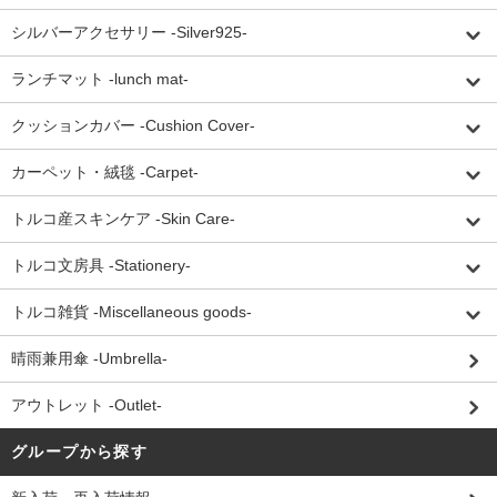
シルバーアクセサリー -Silver925-
ランチマット -lunch mat-
クッションカバー -Cushion Cover-
カーペット・絨毯 -Carpet-
トルコ産スキンケア -Skin Care-
トルコ文房具 -Stationery-
トルコ雑貨 -Miscellaneous goods-
晴雨兼用傘 -Umbrella-
アウトレット -Outlet-
グループから探す