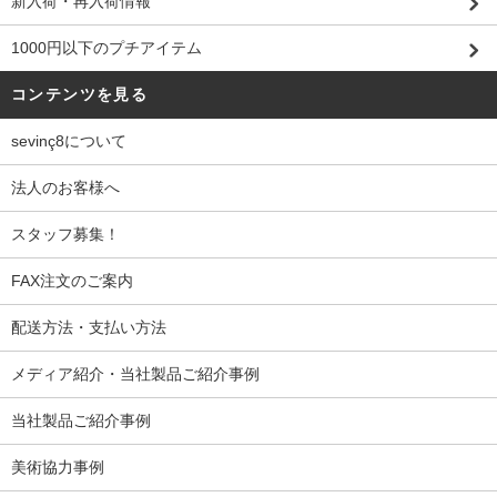
新入荷・再入荷情報
1000円以下のプチアイテム
コンテンツを見る
sevinç8について
法人のお客様へ
スタッフ募集！
FAX注文のご案内
配送方法・支払い方法
メディア紹介・当社製品ご紹介事例
当社製品ご紹介事例
美術協力事例