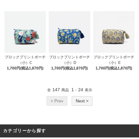
ブロックプリントポーチ
ブロックプリントポーチ
ブロックプリントポーチ
（小）C
（小）D
（小）E
1,700円(税込1,870円)
1,700円(税込1,870円)
1,700円(税込1,870円)
147
1
24
全
商品
-
表示
< Prev
Next >
カテゴリーから探す