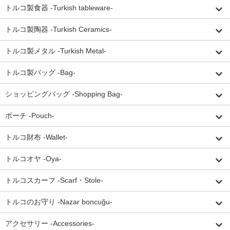
トルコ製食器 -Turkish tableware-
トルコ製陶器 -Turkish Ceramics-
トルコ製メタル -Turkish Metal-
トルコ製バッグ -Bag-
ショッピングバッグ -Shopping Bag-
ポーチ -Pouch-
トルコ財布 -Wallet-
トルコオヤ -Oya-
トルコスカーフ -Scarf・Stole-
トルコのお守り -Nazar boncuğu-
アクセサリー -Accessories-