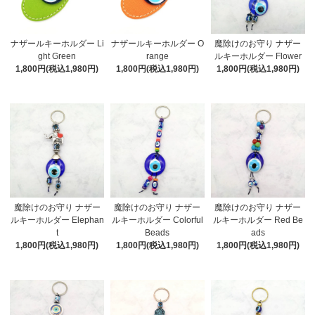
ナザールキーホルダー Li
ナザールキーホルダー O
魔除けのお守り ナザー
ght Green
range
ルキーホルダー Flower
1,800円(税込1,980円)
1,800円(税込1,980円)
1,800円(税込1,980円)
魔除けのお守り ナザー
魔除けのお守り ナザー
魔除けのお守り ナザー
ルキーホルダー Elephan
ルキーホルダー Colorful
ルキーホルダー Red Be
t
Beads
ads
1,800円(税込1,980円)
1,800円(税込1,980円)
1,800円(税込1,980円)