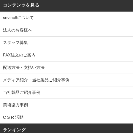
コンテンツを見る
sevinç8について
法人のお客様へ
スタッフ募集！
FAX注文のご案内
配送方法・支払い方法
メディア紹介・当社製品ご紹介事例
当社製品ご紹介事例
美術協力事例
C S R 活動
ランキング