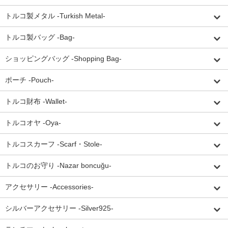
トルコ製メタル -Turkish Metal-
トルコ製バッグ -Bag-
ショッピングバッグ -Shopping Bag-
ポーチ -Pouch-
トルコ財布 -Wallet-
トルコオヤ -Oya-
トルコスカーフ -Scarf・Stole-
トルコのお守り -Nazar boncuğu-
アクセサリー -Accessories-
シルバーアクセサリー -Silver925-