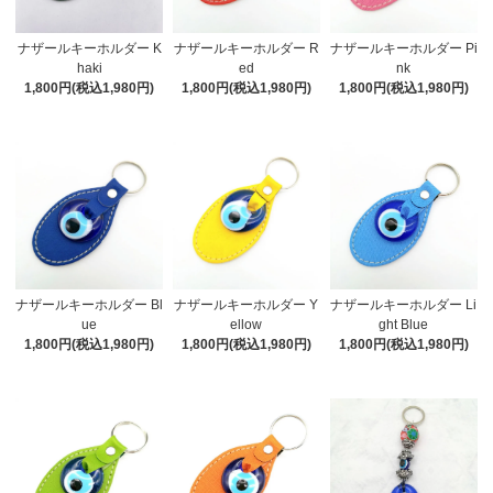
ナザールキーホルダー K
ナザールキーホルダー R
ナザールキーホルダー Pi
haki
ed
nk
1,800円(税込1,980円)
1,800円(税込1,980円)
1,800円(税込1,980円)
ナザールキーホルダー Bl
ナザールキーホルダー Y
ナザールキーホルダー Li
ue
ellow
ght Blue
1,800円(税込1,980円)
1,800円(税込1,980円)
1,800円(税込1,980円)