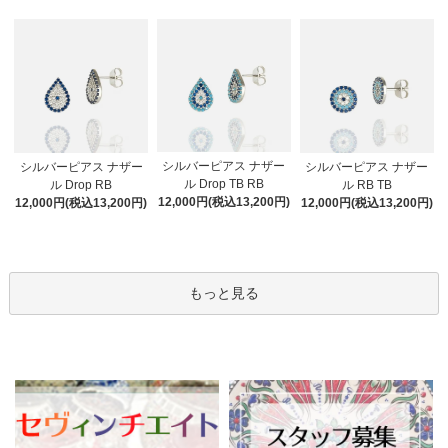
シルバーピアス ナザー
シルバーピアス ナザー
シルバーピアス ナザー
ル Drop TB RB
ル Drop RB
ル RB TB
12,000円(税込13,200円)
12,000円(税込13,200円)
12,000円(税込13,200円)
もっと見る