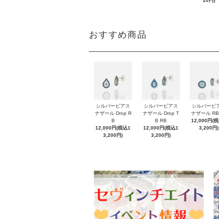
20円)
おすすめ商品
シルバーピアス
シルバーピアス
シルバーピ
ナザール Drop R
ナザール Drop T
ナザール RB
B
B RB
12,000円(
12,000円(税込1
12,000円(税込1
3,200円)
3,200円)
3,200円)