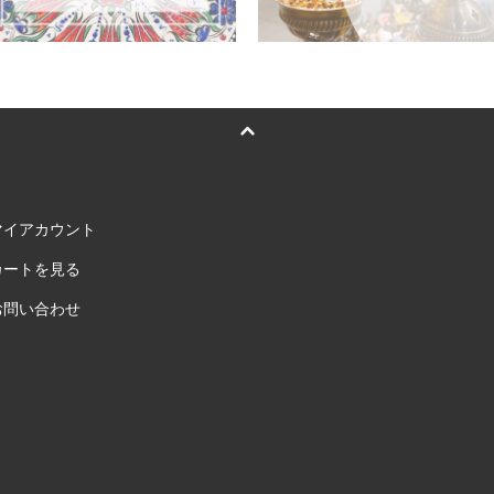
マイアカウント
カートを見る
お問い合わせ