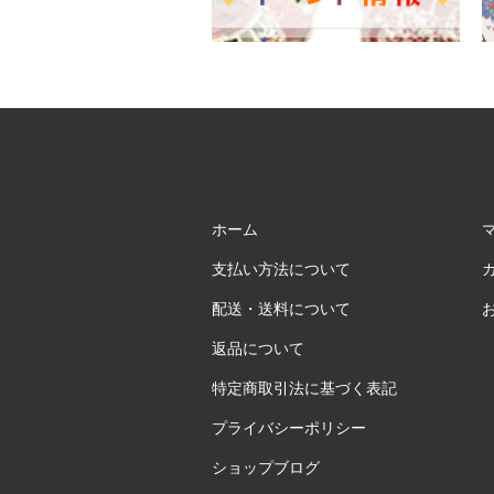
ホーム
支払い方法について
配送・送料について
返品について
特定商取引法に基づく表記
プライバシーポリシー
ショップブログ