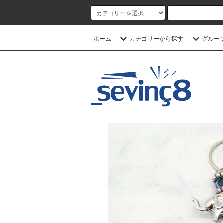
ホーム
カテゴリーから探す
グルー