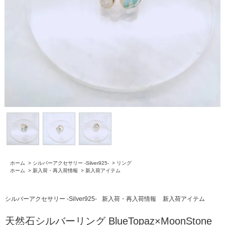
ホーム
>
シルバーアクセサリー -Silver925-
>
リング
ホーム
>
新入荷・再入荷情報
>
新入荷アイテム
シルバーアクセサリー -Silver925-
新入荷・再入荷情報
新入荷アイテム
天然石シルバーリング BlueTopaz×MoonStone