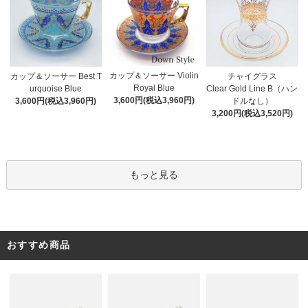
カップ＆ソーサー Violin
カップ＆ソーサー Best T
チャイグラス
Royal Blue
urquoise Blue
Clear Gold Line B（ハン
3,600円(税込3,960円)
3,600円(税込3,960円)
ドルなし）
3,200円(税込3,520円)
もっと見る
おすすめ商品