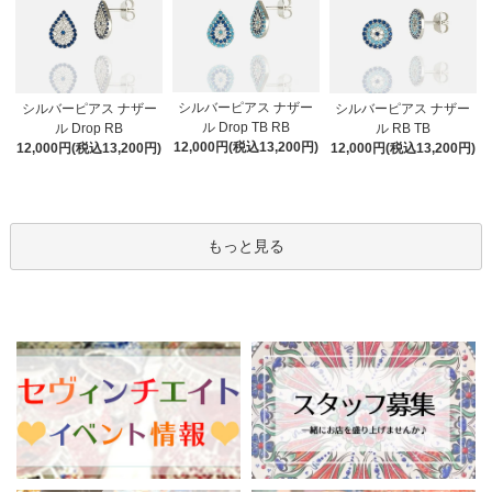
シルバーピアス ナザー
シルバーピアス ナザー
シルバーピアス ナザー
ル Drop TB RB
ル Drop RB
ル RB TB
12,000円(税込13,200円)
12,000円(税込13,200円)
12,000円(税込13,200円)
もっと見る