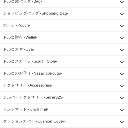
トルコ製バッグ -Bag-
ショッピングバッグ -Shopping Bag-
ポーチ -Pouch-
トルコ財布 -Wallet-
トルコオヤ -Oya-
トルコスカーフ -Scarf・Stole-
トルコのお守り -Nazar boncuğu-
アクセサリー -Accessories-
シルバーアクセサリー -Silver925-
ランチマット -lunch mat-
クッションカバー -Cushion Cover-