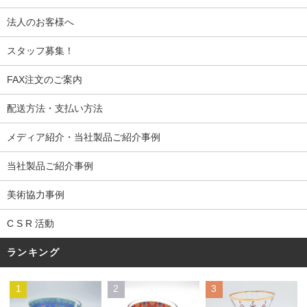
法人のお客様へ
スタッフ募集！
FAX注文のご案内
配送方法・支払い方法
メディア紹介・当社製品ご紹介事例
当社製品ご紹介事例
美術協力事例
C S R 活動
ランキング
1
2
3