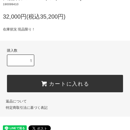
190099410
32,000円(税込35,200円)
在庫状況 現品限り！
購入数
カートに入れる
返品について
特定商取引法に基づく表記