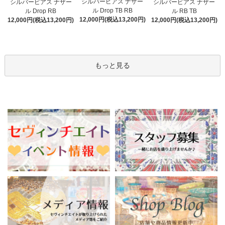
シルバーピアス ナザー
シルバーピアス ナザー
シルバーピアス ナザー
ル Drop TB RB
ル Drop RB
ル RB TB
12,000円(税込13,200円)
12,000円(税込13,200円)
12,000円(税込13,200円)
もっと見る