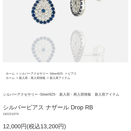
ホーム
>
シルバーアクセサリー -Silver925-
>
ピアス
ホーム
>
新入荷・再入荷情報
>
新入荷アイテム
シルバーアクセサリー -Silver925-
新入荷・再入荷情報
新入荷アイテム
シルバーピアス ナザール Drop RB
192221074
12,000円(税込13,200円)