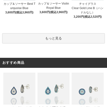
カップ＆ソーサー Violin
カップ＆ソーサー Best T
チャイグラス
Royal Blue
urquoise Blue
Clear Gold Line B（ハン
3,600円(税込3,960円)
3,600円(税込3,960円)
ドルなし）
3,200円(税込3,520円)
もっと見る
おすすめ商品