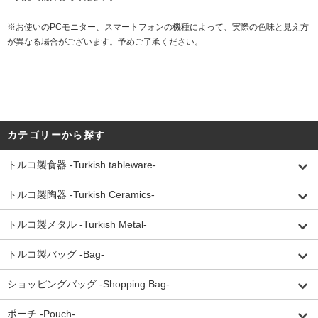
※お使いのPCモニター、スマートフォンの機種によって、実際の色味と見え方
が異なる場合がございます。予めご了承ください。
カテゴリーから探す
トルコ製食器 -Turkish tableware-
トルコ製陶器 -Turkish Ceramics-
トルコ製メタル -Turkish Metal-
トルコ製バッグ -Bag-
ショッピングバッグ -Shopping Bag-
ポーチ -Pouch-