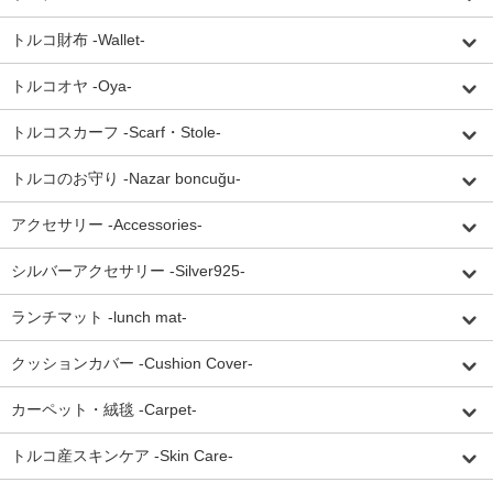
トルコ財布 -Wallet-
トルコオヤ -Oya-
トルコスカーフ -Scarf・Stole-
トルコのお守り -Nazar boncuğu-
アクセサリー -Accessories-
シルバーアクセサリー -Silver925-
ランチマット -lunch mat-
クッションカバー -Cushion Cover-
カーペット・絨毯 -Carpet-
トルコ産スキンケア -Skin Care-