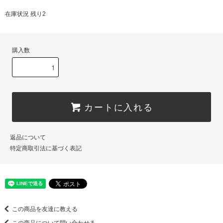
在庫状況 残り2
購入数
カートに入れる
返品について
特定商取引法に基づく表記
この商品を友達に教える
この商品について問い合わせる