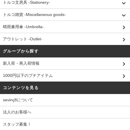
トルコ文房具 -Stationery-
トルコ雑貨 -Miscellaneous goods-
晴雨兼用傘 -Umbrella-
アウトレット -Outlet-
グループから探す
新入荷・再入荷情報
1000円以下のプチアイテム
コンテンツを見る
sevinç8について
法人のお客様へ
スタッフ募集！