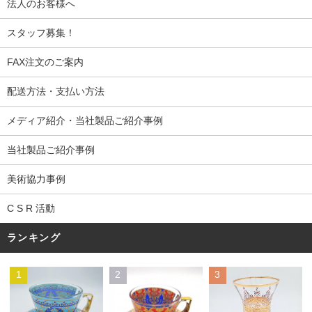
法人のお客様へ
スタッフ募集！
FAX注文のご案内
配送方法・支払い方法
メディア紹介・当社製品ご紹介事例
当社製品ご紹介事例
美術協力事例
C S R 活動
ランキング
1
2
3