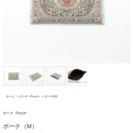
ホーム
>
ポーチ -Pouch-
>
ポーチ(M)
ポーチ -Pouch-
ポーチ（M）