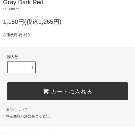
Gray Dark Red
169138666
1,150円(税込1,265円)
在庫状況 残り19
購入数
カートに入れる
返品について
特定商取引法に基づく表記