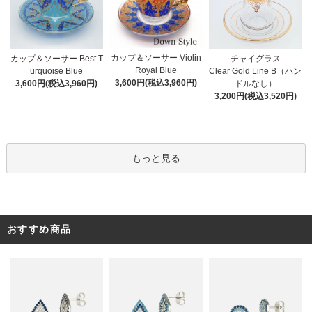
カップ＆ソーサー Violin
カップ＆ソーサー Best T
チャイグラス
Royal Blue
urquoise Blue
Clear Gold Line B（ハン
3,600円(税込3,960円)
3,600円(税込3,960円)
ドルなし）
3,200円(税込3,520円)
もっと見る
おすすめ商品