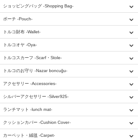
ショッピングバッグ -Shopping Bag-
ポーチ -Pouch-
トルコ財布 -Wallet-
トルコオヤ -Oya-
トルコスカーフ -Scarf・Stole-
トルコのお守り -Nazar boncuğu-
アクセサリー -Accessories-
シルバーアクセサリー -Silver925-
ランチマット -lunch mat-
クッションカバー -Cushion Cover-
カーペット・絨毯 -Carpet-