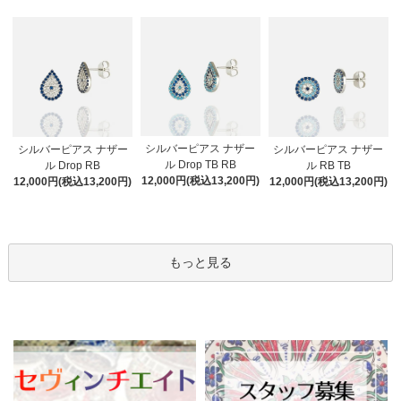
シルバーピアス ナザー
シルバーピアス ナザー
シルバーピアス ナザー
ル Drop TB RB
ル Drop RB
ル RB TB
12,000円(税込13,200円)
12,000円(税込13,200円)
12,000円(税込13,200円)
もっと見る