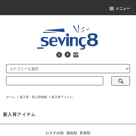
メニュー
ホーム
>
新入荷・再入荷情報
>
新入荷アイテム
新入荷アイテム
おすすめ順
価格順
新着順