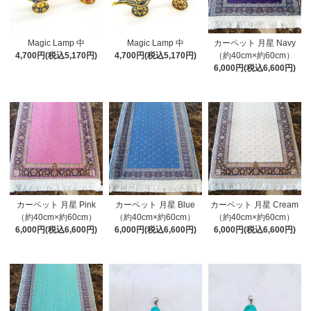
Magic Lamp 中
Magic Lamp 中
カーペット 月星 Navy
4,700円(税込5,170円)
4,700円(税込5,170円)
（約40cm×約60cm）
6,000円(税込6,600円)
カーペット 月星 Pink
カーペット 月星 Blue
カーペット 月星 Cream
（約40cm×約60cm）
（約40cm×約60cm）
（約40cm×約60cm）
6,000円(税込6,600円)
6,000円(税込6,600円)
6,000円(税込6,600円)