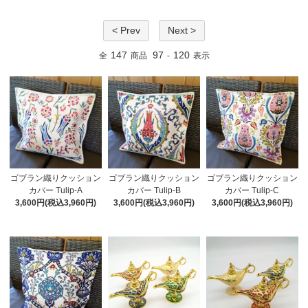
< Prev
Next >
147
97
120
全
商品
-
表示
ゴブラン織りクッション
ゴブラン織りクッション
ゴブラン織りクッション
カバー Tulip-A
カバー Tulip-B
カバー Tulip-C
3,600円(税込3,960円)
3,600円(税込3,960円)
3,600円(税込3,960円)