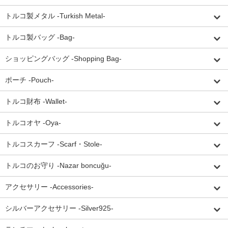
トルコ製メタル -Turkish Metal-
トルコ製バッグ -Bag-
ショッピングバッグ -Shopping Bag-
ポーチ -Pouch-
トルコ財布 -Wallet-
トルコオヤ -Oya-
トルコスカーフ -Scarf・Stole-
トルコのお守り -Nazar boncuğu-
アクセサリー -Accessories-
シルバーアクセサリー -Silver925-