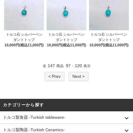
トルコ石 シルバーペン
トルコ石 シルバーペン
トルコ石 シルバーペン
ダントトップ
ダントトップ
ダントトップ
10,000円(税込11,000円)
10,000円(税込11,000円)
10,000円(税込11,000円)
147
97
120
全
商品
-
表示
< Prev
Next >
カテゴリーから探す
トルコ製食器 -Turkish tableware-
トルコ製陶器 -Turkish Ceramics-