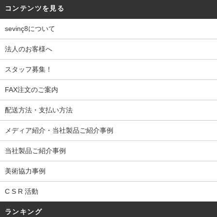
コンテンツを見る
sevinç8について
法人のお客様へ
スタッフ募集！
FAX注文のご案内
配送方法・支払い方法
メディア紹介・当社製品ご紹介事例
当社製品ご紹介事例
美術協力事例
C S R 活動
ランキング