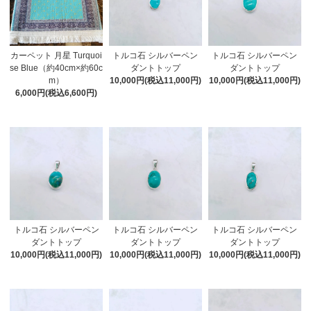
カーペット 月星 Turquoi
トルコ石 シルバーペン
トルコ石 シルバーペン
se Blue（約40cm×約60c
ダントトップ
ダントトップ
m）
10,000円(税込11,000円)
10,000円(税込11,000円)
6,000円(税込6,600円)
トルコ石 シルバーペン
トルコ石 シルバーペン
トルコ石 シルバーペン
ダントトップ
ダントトップ
ダントトップ
10,000円(税込11,000円)
10,000円(税込11,000円)
10,000円(税込11,000円)