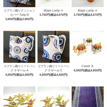
ゴブラン織りクッション
Magic Lamp 小
Magic Lamp 小
カバー Tulip-D
3,700円(税込4,070円)
3,700円(税込4,070円)
3,600円(税込3,960円)
ゴブラン織りトートバッ
ゴブラン織りトートバッ
Camel 大
グ ナザール-A
グ ナザール-C
4,500円(税込4,950円)
4,000円(税込4,400円)
4,000円(税込4,400円)