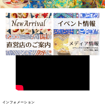
インフォメーション