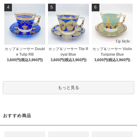
4
5
6
カップ＆ソーサー Doubl
カップ＆ソーサー Tile R
カップ＆ソーサー Violin
e Tulip RB
oyal Blue
Turqoise Blue
3,600円(税込3,960円)
3,600円(税込3,960円)
3,600円(税込3,960円)
もっと見る
おすすめ商品