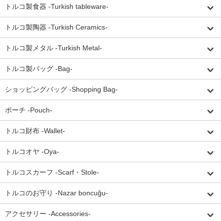
トルコ製食器 -Turkish tableware-
トルコ製陶器 -Turkish Ceramics-
トルコ製メタル -Turkish Metal-
トルコ製バッグ -Bag-
ショッピングバッグ -Shopping Bag-
ポーチ -Pouch-
トルコ財布 -Wallet-
トルコオヤ -Oya-
トルコスカーフ -Scarf・Stole-
トルコのお守り -Nazar boncuğu-
アクセサリー -Accessories-