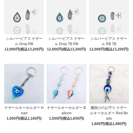
シルバーピアス ナザー
シルバーピアス ナザー
シルバーピアス ナザー
ル Drop RB
ル Drop TB RB
ル RB TB
12,000円(税込13,200円)
12,000円(税込13,200円)
12,000円(税込13,200円)
ナザールキーホルダー H
ナザールキーホルダー B
魔除けのお守り ナザー
eart
alloon
ルキーホルダー Red Be
1,000円(税込1,100円)
1,500円(税込1,650円)
ads
1,800円(税込1,980円)