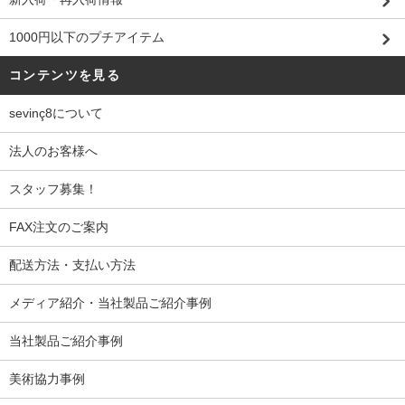
1000円以下のプチアイテム
コンテンツを見る
sevinç8について
法人のお客様へ
スタッフ募集！
FAX注文のご案内
配送方法・支払い方法
メディア紹介・当社製品ご紹介事例
当社製品ご紹介事例
美術協力事例