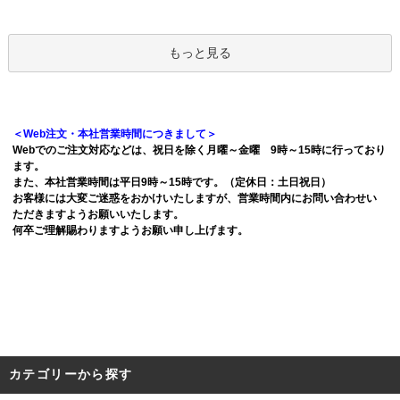
もっと見る
＜Web注文・本社営業時間につきまして＞
Webでのご注文対応などは、祝日を除く月曜～金曜 9時～15時に行っており
ます。
また、本社営業時間は平日9時～15時です。（定休日：土日祝日）
お客様には大変ご迷惑をおかけいたしますが、営業時間内にお問い合わせい
ただきますようお願いいたします。
何卒ご理解賜わりますようお願い申し上げます。
カテゴリーから探す