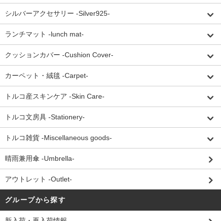
シルバーアクセサリー -Silver925-
ランチマット -lunch mat-
クッションカバー -Cushion Cover-
カーペット・絨毯 -Carpet-
トルコ産スキンケア -Skin Care-
トルコ文房具 -Stationery-
トルコ雑貨 -Miscellaneous goods-
晴雨兼用傘 -Umbrella-
アウトレット -Outlet-
グループから探す
新入荷・再入荷情報