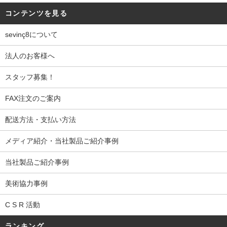
コンテンツを見る
sevinç8について
法人のお客様へ
スタッフ募集！
FAX注文のご案内
配送方法・支払い方法
メディア紹介・当社製品ご紹介事例
当社製品ご紹介事例
美術協力事例
C S R 活動
ランキング