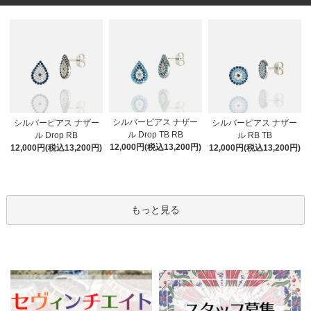
シルバーピアス ナザー
シルバーピアス ナザー
シルバーピアス ナザー
ル Drop TB RB
ル Drop RB
ル RB TB
12,000円(税込13,200円)
12,000円(税込13,200円)
12,000円(税込13,200円)
もっと見る