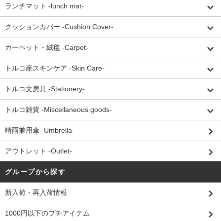
ランチマット -lunch mat-
クッションカバー -Cushion Cover-
カーペット・絨毯 -Carpet-
トルコ産スキンケア -Skin Care-
トルコ文房具 -Stationery-
トルコ雑貨 -Miscellaneous goods-
晴雨兼用傘 -Umbrella-
アウトレット -Outlet-
グループから探す
新入荷・再入荷情報
1000円以下のプチアイテム