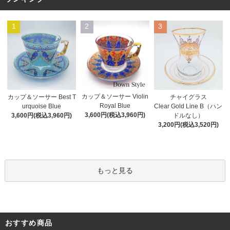
1
2
3
カップ＆ソーサー Violin
カップ＆ソーサー Best T
チャイグラス
Royal Blue
urquoise Blue
Clear Gold Line B（ハン
3,600円(税込3,960円)
3,600円(税込3,960円)
ドルなし）
3,200円(税込3,520円)
もっと見る
おすすめ商品