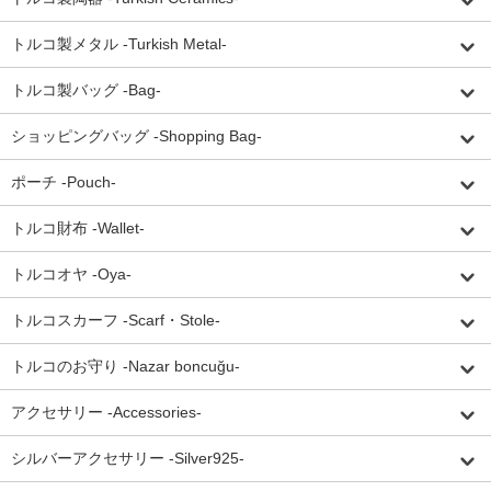
トルコ製メタル -Turkish Metal-
トルコ製バッグ -Bag-
ショッピングバッグ -Shopping Bag-
ポーチ -Pouch-
トルコ財布 -Wallet-
トルコオヤ -Oya-
トルコスカーフ -Scarf・Stole-
トルコのお守り -Nazar boncuğu-
アクセサリー -Accessories-
シルバーアクセサリー -Silver925-