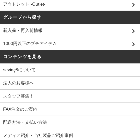
アウトレット -Outlet-
グループから探す
新入荷・再入荷情報
1000円以下のプチアイテム
コンテンツを見る
sevinç8について
法人のお客様へ
スタッフ募集！
FAX注文のご案内
配送方法・支払い方法
メディア紹介・当社製品ご紹介事例