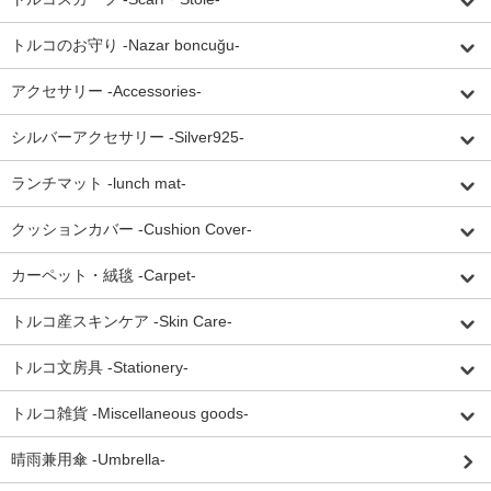
トルコのお守り -Nazar boncuğu-
アクセサリー -Accessories-
シルバーアクセサリー -Silver925-
ランチマット -lunch mat-
クッションカバー -Cushion Cover-
カーペット・絨毯 -Carpet-
トルコ産スキンケア -Skin Care-
トルコ文房具 -Stationery-
トルコ雑貨 -Miscellaneous goods-
晴雨兼用傘 -Umbrella-