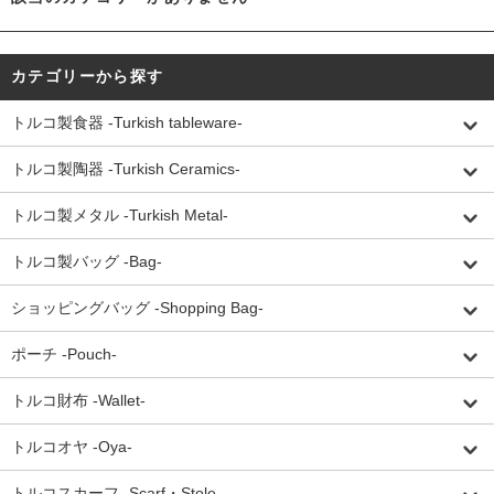
カテゴリーから探す
トルコ製食器 -Turkish tableware-
トルコ製陶器 -Turkish Ceramics-
トルコ製メタル -Turkish Metal-
トルコ製バッグ -Bag-
ショッピングバッグ -Shopping Bag-
ポーチ -Pouch-
トルコ財布 -Wallet-
トルコオヤ -Oya-
トルコスカーフ -Scarf・Stole-