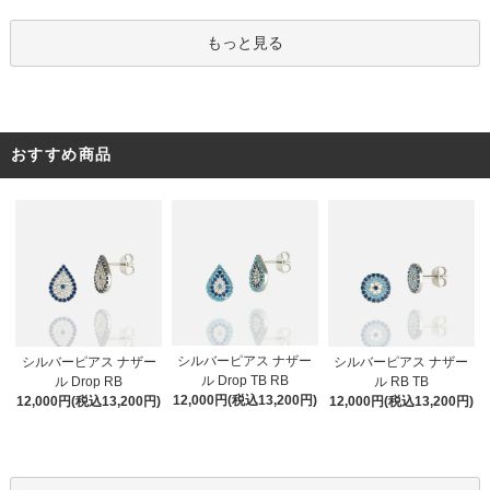
もっと見る
おすすめ商品
シルバーピアス ナザー
シルバーピアス ナザー
シルバーピアス ナザー
ル Drop TB RB
ル Drop RB
ル RB TB
12,000円(税込13,200円)
12,000円(税込13,200円)
12,000円(税込13,200円)