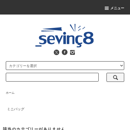
メニュー
ホーム
ミニバッグ
該当のカテゴリーがありません