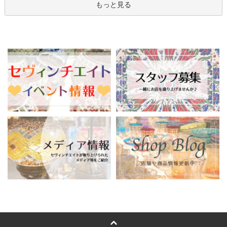
もっと見る