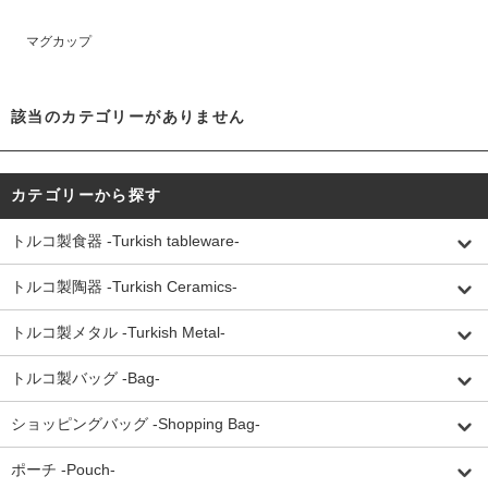
マグカップ
該当のカテゴリーがありません
カテゴリーから探す
トルコ製食器 -Turkish tableware-
トルコ製陶器 -Turkish Ceramics-
トルコ製メタル -Turkish Metal-
トルコ製バッグ -Bag-
ショッピングバッグ -Shopping Bag-
ポーチ -Pouch-