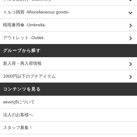
トルコ雑貨 -Miscellaneous goods-
晴雨兼用傘 -Umbrella-
アウトレット -Outlet-
グループから探す
新入荷・再入荷情報
1000円以下のプチアイテム
コンテンツを見る
sevinç8について
法人のお客様へ
スタッフ募集！