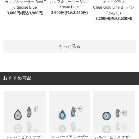
カップ＆ソーサー Violin
カップ＆ソーサー Best T
チャイグラス
Royal Blue
urquoise Blue
Clear Gold Line B（ハン
3,600円(税込3,960円)
3,600円(税込3,960円)
ドルなし）
3,200円(税込3,520円)
もっと見る
おすすめ商品
シルバーピアス ナザー
シルバーピアス ナザー
シルバーピアス ナザー