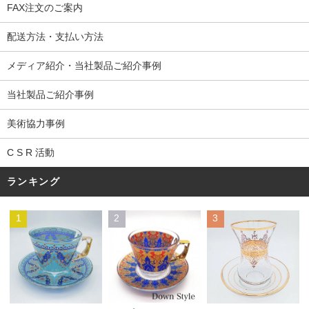
FAX注文のご案内
配送方法・支払い方法
メディア紹介・当社製品ご紹介事例
当社製品ご紹介事例
美術協力事例
C S R 活動
ランキング
1
2
3