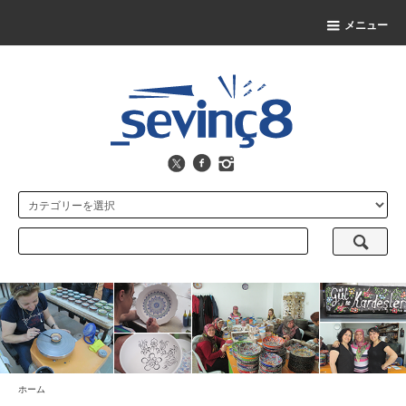
メニュー
ホーム