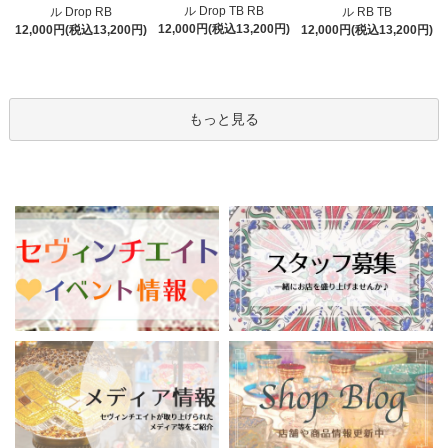
ル Drop TB RB
ル Drop RB
ル RB TB
12,000円(税込13,200円)
12,000円(税込13,200円)
12,000円(税込13,200円)
もっと見る