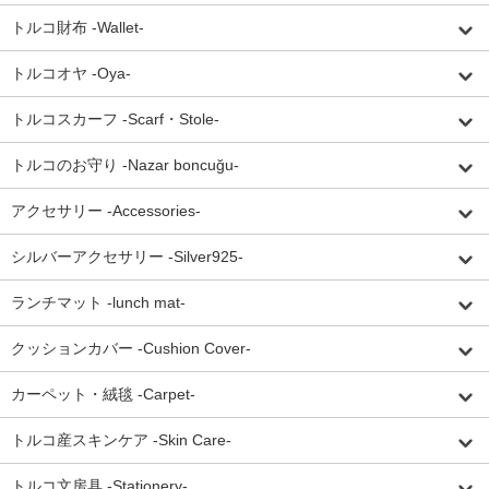
トルコ財布 -Wallet-
トルコオヤ -Oya-
トルコスカーフ -Scarf・Stole-
トルコのお守り -Nazar boncuğu-
アクセサリー -Accessories-
シルバーアクセサリー -Silver925-
ランチマット -lunch mat-
クッションカバー -Cushion Cover-
カーペット・絨毯 -Carpet-
トルコ産スキンケア -Skin Care-
トルコ文房具 -Stationery-