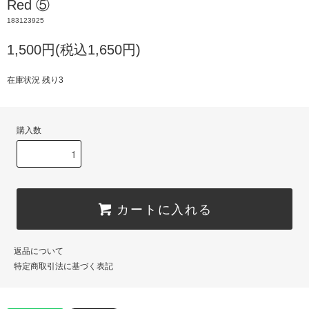
Red ⑤
183123925
1,500円(税込1,650円)
在庫状況 残り3
購入数
カートに入れる
返品について
特定商取引法に基づく表記