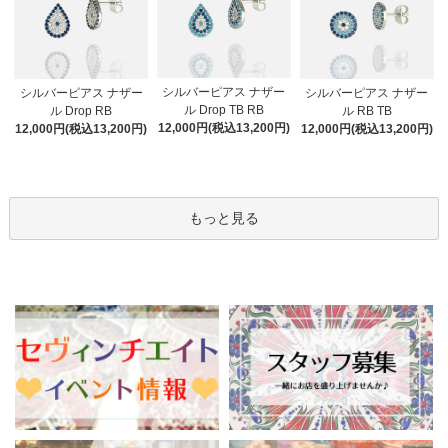
シルバーピアス ナザー
シルバーピアス ナザー
シルバーピアス ナザー
ル Drop TB RB
ル Drop RB
ル RB TB
12,000円(税込13,200円)
12,000円(税込13,200円)
12,000円(税込13,200円)
もっと見る