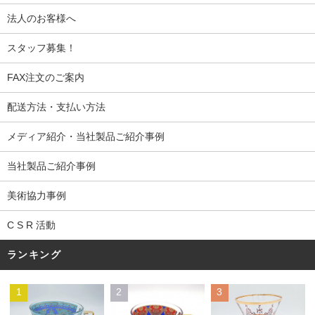
法人のお客様へ
スタッフ募集！
FAX注文のご案内
配送方法・支払い方法
メディア紹介・当社製品ご紹介事例
当社製品ご紹介事例
美術協力事例
C S R 活動
ランキング
1
2
3