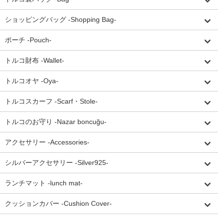
ショッピングバッグ -Shopping Bag-
ポーチ -Pouch-
トルコ財布 -Wallet-
トルコオヤ -Oya-
トルコスカーフ -Scarf・Stole-
トルコのお守り -Nazar boncuğu-
アクセサリー -Accessories-
シルバーアクセサリー -Silver925-
ランチマット -lunch mat-
クッションカバー -Cushion Cover-