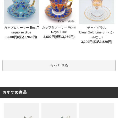
カップ＆ソーサー Violin
カップ＆ソーサー Best T
チャイグラス
Royal Blue
urquoise Blue
Clear Gold Line B（ハン
3,600円(税込3,960円)
3,600円(税込3,960円)
ドルなし）
3,200円(税込3,520円)
もっと見る
おすすめ商品