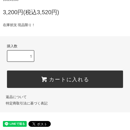
3,200円(税込3,520円)
在庫状況 現品限り！
購入数
カートに入れる
返品について
特定商取引法に基づく表記