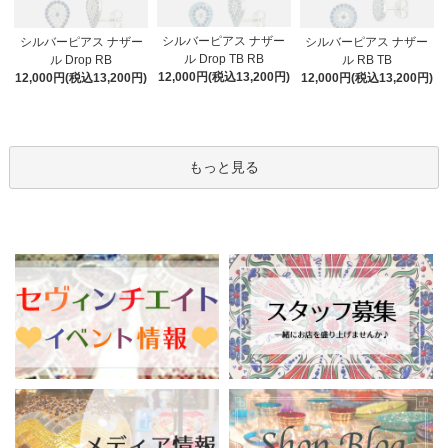
シルバーピアス ナザー
シルバーピアス ナザー
シルバーピアス ナザー
ル Drop TB RB
ル Drop RB
ル RB TB
12,000円(税込13,200円)
12,000円(税込13,200円)
12,000円(税込13,200円)
もっと見る