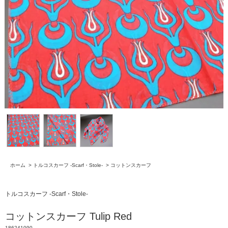
ホーム
>
トルコスカーフ -Scarf・Stole-
>
コットンスカーフ
トルコスカーフ -Scarf・Stole-
コットンスカーフ Tulip Red
186241090