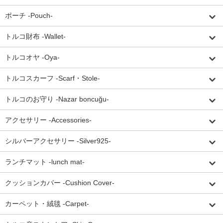
ポーチ -Pouch-
トルコ財布 -Wallet-
トルコオヤ -Oya-
トルコスカーフ -Scarf・Stole-
トルコのお守り -Nazar boncuğu-
アクセサリー -Accessories-
シルバーアクセサリー -Silver925-
ランチマット -lunch mat-
クッションカバー -Cushion Cover-
カーペット・絨毯 -Carpet-