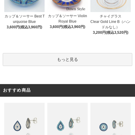
カップ＆ソーサー Violin
カップ＆ソーサー Best T
チャイグラス
Royal Blue
urquoise Blue
Clear Gold Line B（ハン
3,600円(税込3,960円)
3,600円(税込3,960円)
ドルなし）
3,200円(税込3,520円)
もっと見る
おすすめ商品