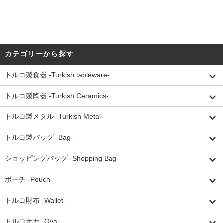
カテゴリーから探す
トルコ製食器 -Turkish tableware-
トルコ製陶器 -Turkish Ceramics-
トルコ製メタル -Turkish Metal-
トルコ製バッグ -Bag-
ショッピングバッグ -Shopping Bag-
ポーチ -Pouch-
トルコ財布 -Wallet-
トルコオヤ -Oya-