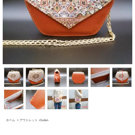
ホーム
>
アウトレット -Outlet-