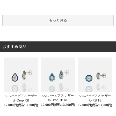
もっと見る
おすすめ商品
シルバーピアス ナザー
シルバーピアス ナザー
シルバーピアス ナザー
ル Drop TB RB
ル Drop RB
ル RB TB
12,000円(税込13,200円)
12,000円(税込13,200円)
12,000円(税込13,200円)