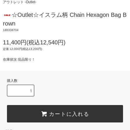
アウトレット -Outlet-
☆Outlet☆イスラム柄 Chain Hexagon Bag B
rown
186338704
11,400円(税込12,540円)
定価 12,000円(税込13,200円)
在庫状況 現品限り！
購入数
カートに入れる