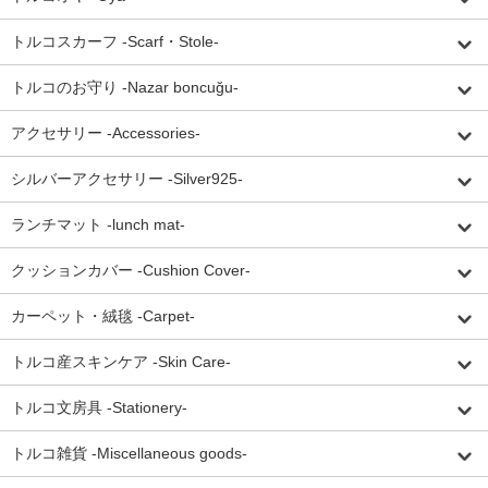
トルコスカーフ -Scarf・Stole-
トルコのお守り -Nazar boncuğu-
アクセサリー -Accessories-
シルバーアクセサリー -Silver925-
ランチマット -lunch mat-
クッションカバー -Cushion Cover-
カーペット・絨毯 -Carpet-
トルコ産スキンケア -Skin Care-
トルコ文房具 -Stationery-
トルコ雑貨 -Miscellaneous goods-