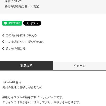
返品について
特定商取引法に基づく表記
この商品を友達に教える
この商品について問い合わせる
買い物を続ける
商品説明
イメージ
☆Outlet商品☆
内側の生地に色移りがあるため
繊細なイスラムの柄をデザインしたバッグです。
デザインには金糸を沢山使用しており、華やかさがあります。