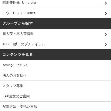
晴雨兼用傘 -Umbrella-
アウトレット -Outlet-
グループから探す
新入荷・再入荷情報
1000円以下のプチアイテム
コンテンツを見る
sevinç8について
法人のお客様へ
スタッフ募集！
FAX注文のご案内
配送方法・支払い方法