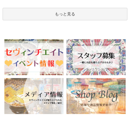
もっと見る