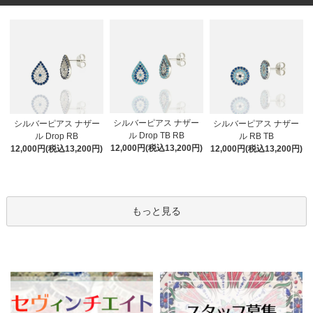
シルバーピアス ナザー
シルバーピアス ナザー
シルバーピアス ナザー
ル Drop TB RB
ル Drop RB
ル RB TB
12,000円(税込13,200円)
12,000円(税込13,200円)
12,000円(税込13,200円)
もっと見る