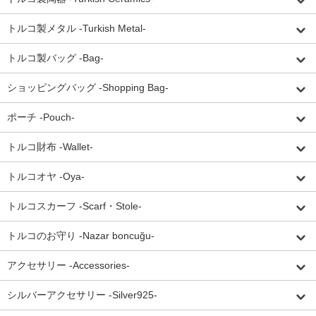
トルコ製メタル -Turkish Metal-
トルコ製バッグ -Bag-
ショッピングバッグ -Shopping Bag-
ポーチ -Pouch-
トルコ財布 -Wallet-
トルコオヤ -Oya-
トルコスカーフ -Scarf・Stole-
トルコのお守り -Nazar boncuğu-
アクセサリー -Accessories-
シルバーアクセサリー -Silver925-