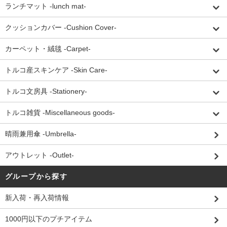
ランチマット -lunch mat-
クッションカバー -Cushion Cover-
カーペット・絨毯 -Carpet-
トルコ産スキンケア -Skin Care-
トルコ文房具 -Stationery-
トルコ雑貨 -Miscellaneous goods-
晴雨兼用傘 -Umbrella-
アウトレット -Outlet-
グループから探す
新入荷・再入荷情報
1000円以下のプチアイテム