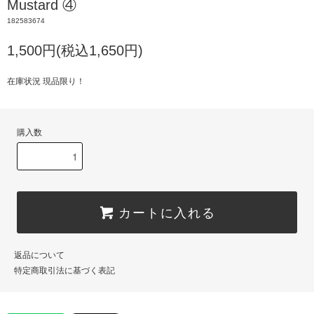
Mustard ④
182583674
1,500円(税込1,650円)
在庫状況 現品限り！
購入数
カートに入れる
返品について
特定商取引法に基づく表記