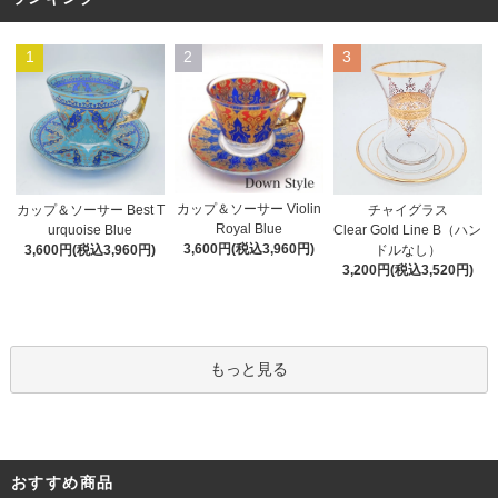
1
2
3
カップ＆ソーサー Violin
カップ＆ソーサー Best T
チャイグラス
Royal Blue
urquoise Blue
Clear Gold Line B（ハン
3,600円(税込3,960円)
3,600円(税込3,960円)
ドルなし）
3,200円(税込3,520円)
もっと見る
おすすめ商品