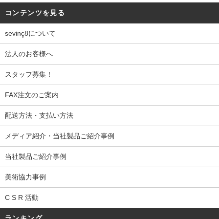
コンテンツを見る
sevinç8について
法人のお客様へ
スタッフ募集！
FAX注文のご案内
配送方法・支払い方法
メディア紹介・当社製品ご紹介事例
当社製品ご紹介事例
美術協力事例
C S R 活動
ランキング