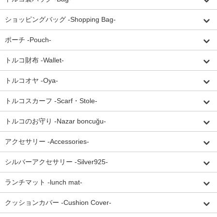
ショッピングバッグ -Shopping Bag-
ポーチ -Pouch-
トルコ財布 -Wallet-
トルコオヤ -Oya-
トルコスカーフ -Scarf・Stole-
トルコのお守り -Nazar boncuğu-
アクセサリー -Accessories-
シルバーアクセサリー -Silver925-
ランチマット -lunch mat-
クッションカバー -Cushion Cover-