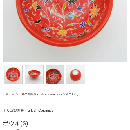
ホーム
>
トルコ製陶器 -Turkish Ceramics-
>
ボウル(S)
トルコ製陶器 -Turkish Ceramics-
ボウル(S)