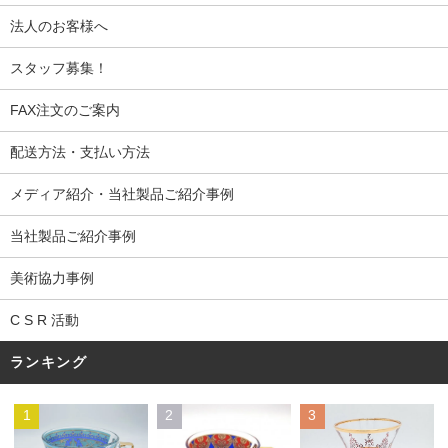
法人のお客様へ
スタッフ募集！
FAX注文のご案内
配送方法・支払い方法
メディア紹介・当社製品ご紹介事例
当社製品ご紹介事例
美術協力事例
C S R 活動
ランキング
1
2
3