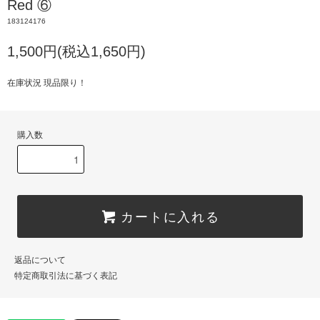
Red ⑥
183124176
1,500円(税込1,650円)
在庫状況 現品限り！
購入数
カートに入れる
返品について
特定商取引法に基づく表記