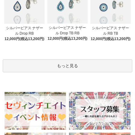
シルバーピアス ナザー
シルバーピアス ナザー
シルバーピアス ナザー
ル Drop TB RB
ル Drop RB
ル RB TB
12,000円(税込13,200円)
12,000円(税込13,200円)
12,000円(税込13,200円)
もっと見る