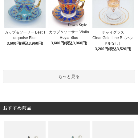
カップ＆ソーサー Violin
カップ＆ソーサー Best T
チャイグラス
Royal Blue
urquoise Blue
Clear Gold Line B（ハン
3,600円(税込3,960円)
3,600円(税込3,960円)
ドルなし）
3,200円(税込3,520円)
もっと見る
おすすめ商品