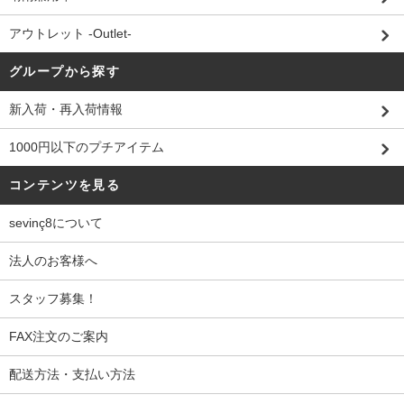
アウトレット -Outlet-
グループから探す
新入荷・再入荷情報
1000円以下のプチアイテム
コンテンツを見る
sevinç8について
法人のお客様へ
スタッフ募集！
FAX注文のご案内
配送方法・支払い方法