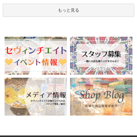
もっと見る