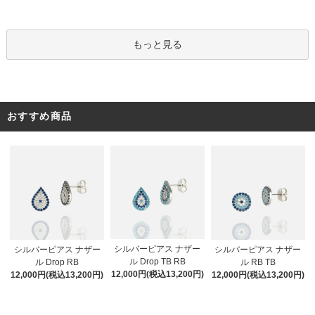
もっと見る
おすすめ商品
シルバーピアス ナザー
シルバーピアス ナザー
シルバーピアス ナザー
ル Drop TB RB
ル Drop RB
ル RB TB
12,000円(税込13,200円)
12,000円(税込13,200円)
12,000円(税込13,200円)