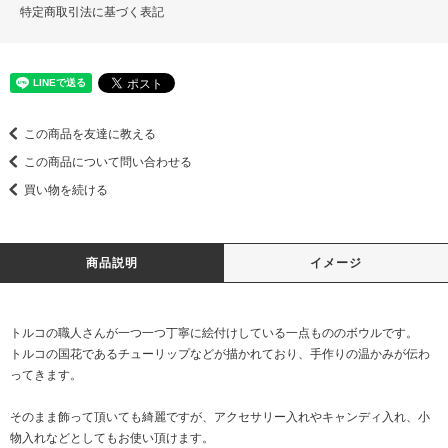
特定商取引法に基づく表記
この商品を友達に教える
この商品について問い合わせる
買い物を続ける
商品説明
イメージ
トルコの職人さんが一つ一つ丁寧に絵付けしている一点もののボウルです。
トルコの国花であるチューリップなどが描かれており、手作りの温かみが伝わ
ってきます。
そのまま飾って頂いても綺麗ですが、アクセサリー入れやキャンディ入れ、小
物入れなどとしてもお使い頂けます。