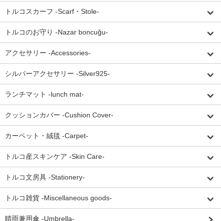
トルコスカーフ -Scarf・Stole-
トルコのお守り -Nazar boncuğu-
アクセサリー -Accessories-
シルバーアクセサリー -Silver925-
ランチマット -lunch mat-
クッションカバー -Cushion Cover-
カーペット・絨毯 -Carpet-
トルコ産スキンケア -Skin Care-
トルコ文房具 -Stationery-
トルコ雑貨 -Miscellaneous goods-
晴雨兼用傘 -Umbrella-