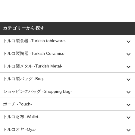
カテゴリーから探す
トルコ製食器 -Turkish tableware-
トルコ製陶器 -Turkish Ceramics-
トルコ製メタル -Turkish Metal-
トルコ製バッグ -Bag-
ショッピングバッグ -Shopping Bag-
ポーチ -Pouch-
トルコ財布 -Wallet-
トルコオヤ -Oya-