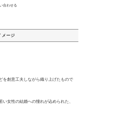
い合わせる
イメージ
どを創意工夫しながら織り上げたもので
若い女性の結婚への憧れが込められた、
。