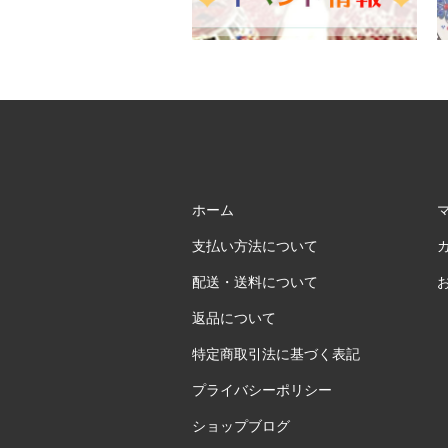
ホーム
支払い方法について
配送・送料について
返品について
特定商取引法に基づく表記
プライバシーポリシー
ショップブログ