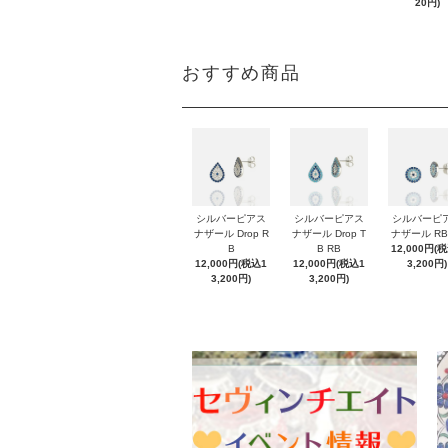
20円)
おすすめ商品
シルバーピアス
シルバーピアス
シルバーピ
ナザール Drop R
ナザール Drop T
ナザール RB
B
B RB
12,000円(
12,000円(税込1
12,000円(税込1
3,200円)
3,200円)
3,200円)