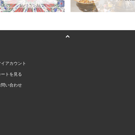
マイアカウント
カートを見る
お問い合わせ