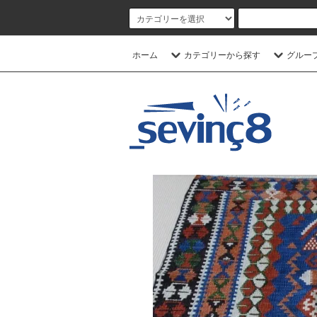
ホーム
カテゴリーから探す
グルー