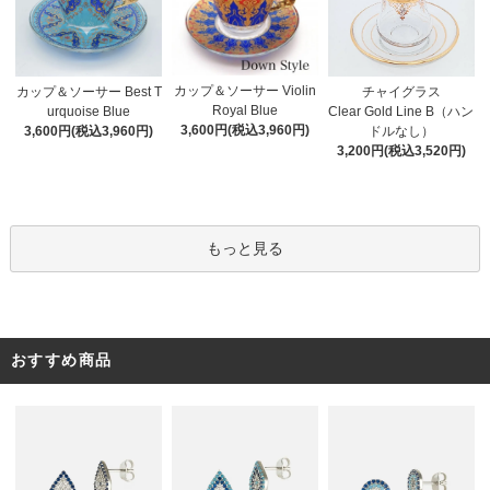
カップ＆ソーサー Violin
カップ＆ソーサー Best T
チャイグラス
Royal Blue
urquoise Blue
Clear Gold Line B（ハン
3,600円(税込3,960円)
3,600円(税込3,960円)
ドルなし）
3,200円(税込3,520円)
もっと見る
おすすめ商品