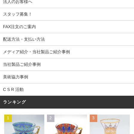
法人のお客様へ
スタッフ募集！
FAX注文のご案内
配送方法・支払い方法
メディア紹介・当社製品ご紹介事例
当社製品ご紹介事例
美術協力事例
C S R 活動
ランキング
1
2
3