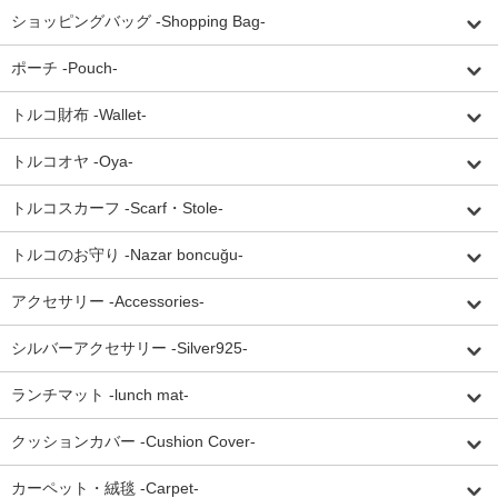
ショッピングバッグ -Shopping Bag-
ポーチ -Pouch-
トルコ財布 -Wallet-
トルコオヤ -Oya-
トルコスカーフ -Scarf・Stole-
トルコのお守り -Nazar boncuğu-
アクセサリー -Accessories-
シルバーアクセサリー -Silver925-
ランチマット -lunch mat-
クッションカバー -Cushion Cover-
カーペット・絨毯 -Carpet-