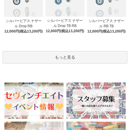
シルバーピアス ナザー
シルバーピアス ナザー
シルバーピアス ナザー
ル Drop TB RB
ル Drop RB
ル RB TB
12,000円(税込13,200円)
12,000円(税込13,200円)
12,000円(税込13,200円)
もっと見る