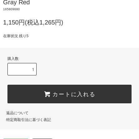
Gray Red
165809680
1,150円(税込1,265円)
在庫状況 残り5
購入数
カートに入れる
返品について
特定商取引法に基づく表記