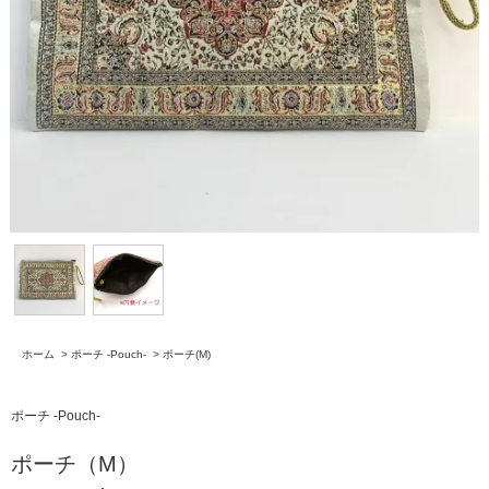
ホーム
>
ポーチ -Pouch-
>
ポーチ(M)
ポーチ -Pouch-
ポーチ（M）